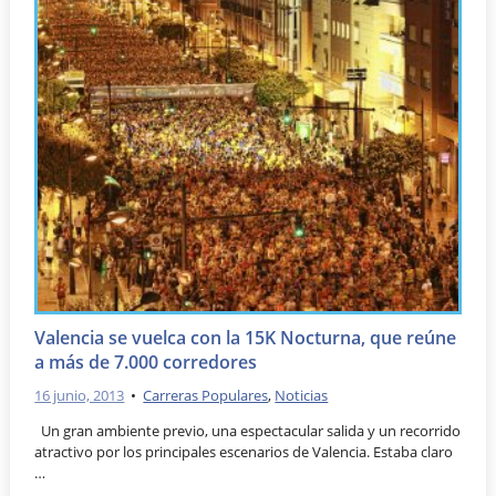
Valencia se vuelca con la 15K Nocturna, que reúne
a más de 7.000 corredores
16 junio, 2013
•
Carreras Populares
,
Noticias
Un gran ambiente previo, una espectacular salida y un recorrido
atractivo por los principales escenarios de Valencia. Estaba claro
…