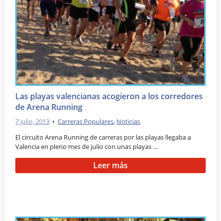
Las playas valencianas acogieron a los corredores
de Arena Running
7 julio, 2013
•
Carreras Populares
,
Noticias
El circuito Arena Running de carreras por las playas llegaba a
Valencia en pleno mes de julio con unas playas …
Leer más