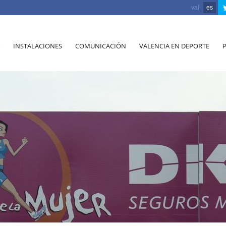
val
es
INSTALACIONES
COMUNICACIÓN
VALENCIA EN DEPORTE