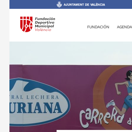
FUNDACIÓN
AGENDA