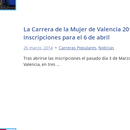
La Carrera de la Mujer de Valencia 20
inscripciones para el 6 de abril
26 marzo, 2014
•
Carreras Populares
,
Noticias
Tras abrirse las inscripciones el pasado día 3 de Marz
Valencia, en tres …