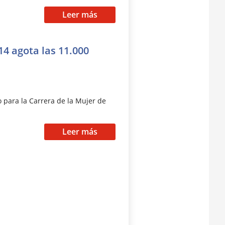
Leer más
14 agota las 11.000
o para la Carrera de la Mujer de
Leer más