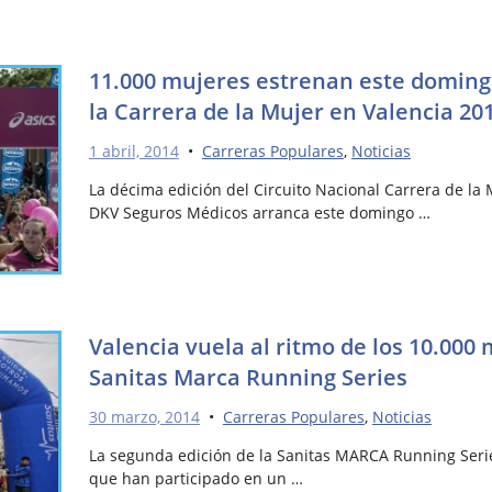
11.000 mujeres estrenan este doming
la Carrera de la Mujer en Valencia 20
1 abril, 2014
•
Carreras Populares
,
Noticias
La décima edición del Circuito Nacional Carrera de la 
DKV Seguros Médicos arranca este domingo …
Valencia vuela al ritmo de los 10.000 
Sanitas Marca Running Series
30 marzo, 2014
•
Carreras Populares
,
Noticias
La segunda edición de la Sanitas MARCA Running Serie
que han participado en un …