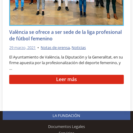
València se ofrece a ser sede de la liga profesional
de fútbol femenino
29 marzo, 2021
•
Notas de prensa
,
Noticias
El Ayuntamiento de València, la Diputación y la Generalitat, en su
firme apuesta por la profesionalización del deporte femenino, y
…
Leer más
LA FUNDACIÓN
Documentos Legales