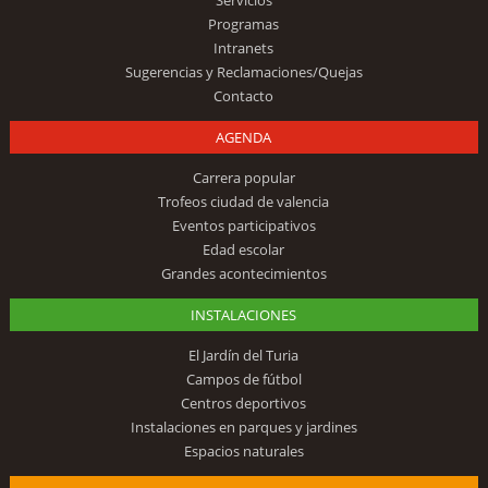
Servicios
Programas
Intranets
Sugerencias y Reclamaciones/Quejas
Contacto
AGENDA
Carrera popular
Trofeos ciudad de valencia
Eventos participativos
Edad escolar
Grandes acontecimientos
INSTALACIONES
El Jardín del Turia
Campos de fútbol
Centros deportivos
Instalaciones en parques y jardines
Espacios naturales