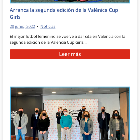
Arranca la segunda edición de la Valènica Cup
Girls
28 junio, 2022
•
Noticias
El mejor futbol femenino se vuelve a dar cita en València con la
segunda edición de la València Cup Girls, …
Leer más