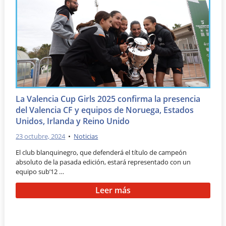
La Valencia Cup Girls 2025 confirma la presencia
del Valencia CF y equipos de Noruega, Estados
Unidos, Irlanda y Reino Unido
23 octubre, 2024
•
Noticias
El club blanquinegro, que defenderá el título de campeón
absoluto de la pasada edición, estará representado con un
equipo sub’12 …
Leer más