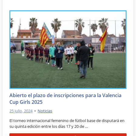
Abierto el plazo de inscripciones para la Valencia
Cup Girls 2025
25 julio, 2024
•
Noticias
El torneo internacional femenino de fútbol base de disputará en
su quinta edición entre los días 17 y 20 de …