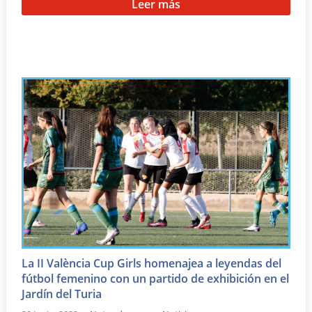
Leer más
La II València Cup Girls homenajea a leyendas del
fútbol femenino con un partido de exhibición en el
Jardín del Turia