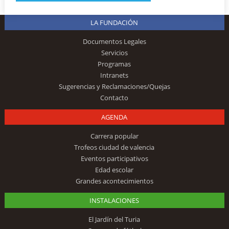
LA FUNDACIÓN
Documentos Legales
Servicios
Programas
Intranets
Sugerencias y Reclamaciones/Quejas
Contacto
AGENDA
Carrera popular
Trofeos ciudad de valencia
Eventos participativos
Edad escolar
Grandes acontecimientos
INSTALACIONES
El Jardín del Turia