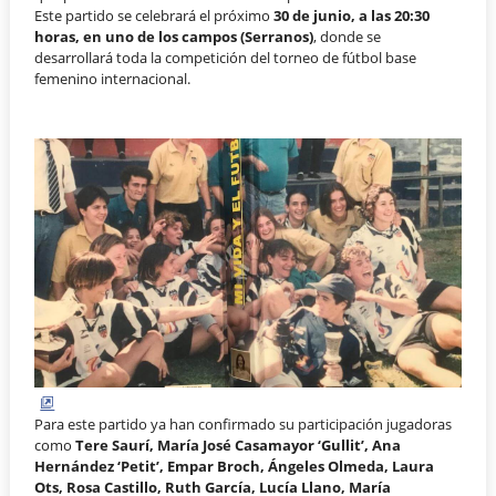
Este partido se celebrará el próximo
30 de junio, a las 20:30
horas, en uno de los campos (Serranos)
, donde se
desarrollará toda la competición del torneo de fútbol base
femenino internacional.
Para este partido ya han confirmado su participación jugadoras
como
Tere Saurí, María José Casamayor ‘Gullit’, Ana
Hernández ‘Petit’, Empar Broch, Ángeles Olmeda, Laura
Ots, Rosa Castillo, Ruth García, Lucía Llano, María