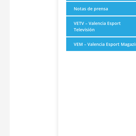
Notas de prensa
VETV – Valencia Esport
Televisión
VEM – Valencia Esport Magazi