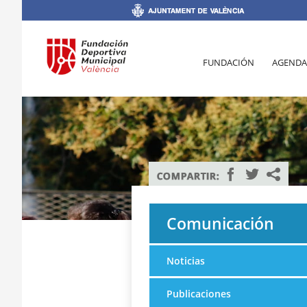
FUNDACIÓN
AGENDA
Comunicación
Noticias
Publicaciones