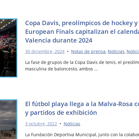
Copa Davis, preolímpicos de hockey y 
European Finals capitalizan el calend
Valencia durante 2024
30 diciembre, 2024
•
Notas de prensa
,
Noticias
,
Notic
La fase de grupos de la Copa Davis de tenis, el preolí
masculina de baloncesto, ambos …
El fútbol playa llega a la Malva-Rosa 
y partidos de exhibición
3 octubre, 2022
•
Noticias
La Fundación Deportiva Municipal, junto con la colabo