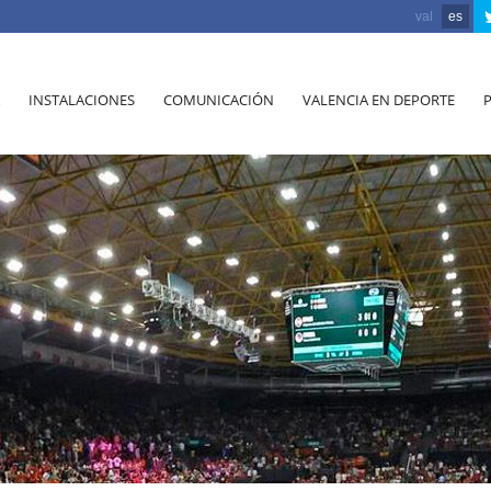
val
es
INSTALACIONES
COMUNICACIÓN
VALENCIA EN DEPORTE