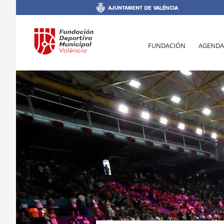
FUNDACIÓN
AGENDA