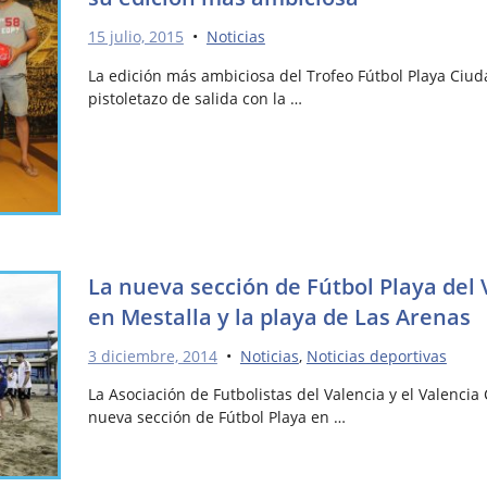
15 julio, 2015
•
Noticias
La edición más ambiciosa del Trofeo Fútbol Playa Ciud
pistoletazo de salida con la …
La nueva sección de Fútbol Playa del 
en Mestalla y la playa de Las Arenas
3 diciembre, 2014
•
Noticias
,
Noticias deportivas
La Asociación de Futbolistas del Valencia y el Valencia
nueva sección de Fútbol Playa en …