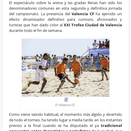
El espectáculo sobre la arena y las gradas llenas han sido los
denominadores comunes en esta segunda y definitiva jornada
del campeonato. La presencia del
Valencia CF
ha ejercido un
efecto dinamizador definitivo para curiosos, aficionados y
turistas que han dado color al
XXI Trofeo Ciudad de Valencia
durante todo el fin de semana.
El Valencia CF.
Como viene siendo habitual, el momento más álgido y divertido
de todo el torneo, ha tenido lugar a media tarde, en los instantes
previos a la final cuando se ha disputado el ya
tradicional