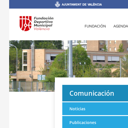
FUNDACIÓN
AGENDA
Comunicación
Noticias
Publicaciones