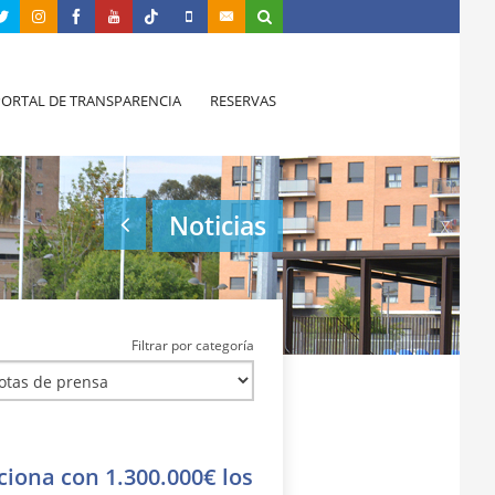
PORTAL DE TRANSPARENCIA
RESERVAS
Noticias
Filtrar por categoría
iona con 1.300.000€ los