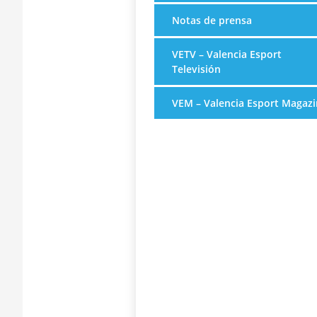
Notas de prensa
VETV – Valencia Esport
Televisión
VEM – Valencia Esport Magazi