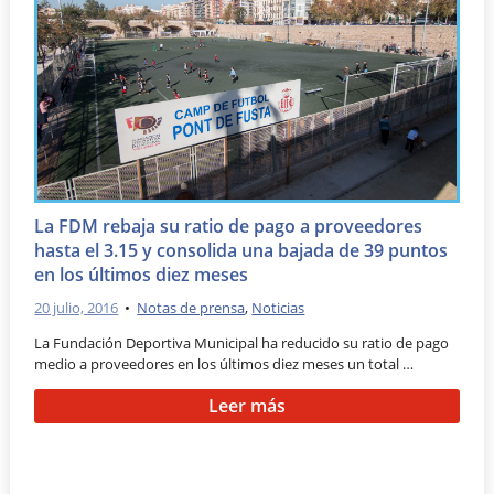
La FDM rebaja su ratio de pago a proveedores
hasta el 3.15 y consolida una bajada de 39 puntos
en los últimos diez meses
20 julio, 2016
•
Notas de prensa
,
Noticias
La Fundación Deportiva Municipal ha reducido su ratio de pago
medio a proveedores en los últimos diez meses un total …
Leer más