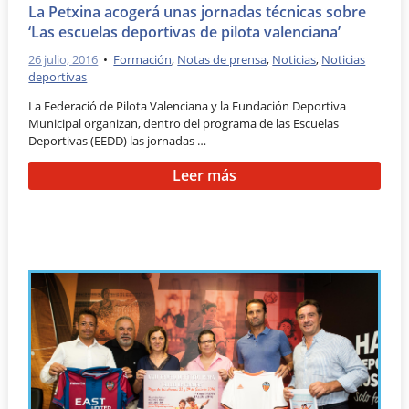
La Petxina acogerá unas jornadas técnicas sobre
‘Las escuelas deportivas de pilota valenciana’
26 julio, 2016
•
Formación
,
Notas de prensa
,
Noticias
,
Noticias
deportivas
La Federació de Pilota Valenciana y la Fundación Deportiva
Municipal organizan, dentro del programa de las Escuelas
Deportivas (EEDD) las jornadas …
Leer más