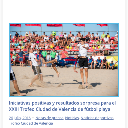
Iniciativas positivas y resultados sorpresa para el
XXIII Trofeo Ciudad de Valencia de fútbol playa
26 julio, 2016
•
Notas de prensa
,
Noticias
,
Noticias deportivas
,
Trofeo Ciudad de Valencia