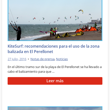
KiteSurf: recomendaciones para el uso de la zona
balizada en El Perellonet
27 julio, 2016
•
Notas de prensa
,
Noticias
En el último tramo sur de la playa de El Perellonet se ha llevado a
cabo el balizamiento para que …
Leer más