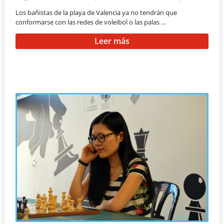
Los bañistas de la playa de Valencia ya no tendrán que
conformarse con las redes de voleibol o las palas …
Leer más