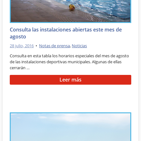
Consulta las instalaciones abiertas este mes de
agosto
28 julio, 2016
•
Notas de prensa
,
Noticias
Consulta en esta tabla los horarios especiales del mes de agosto
de las instalaciones deportivas municipales. Algunas de ellas
cerrarán …
Leer más