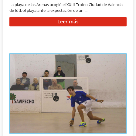
La playa de las Arenas acogió el XXIII Trofeo Ciudad de Valencia
de fútbol playa ante la expectación de un …
Leer más