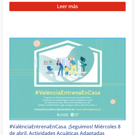
Leer más
#ValènciaEntrenaEnCasa. ¡Seguimos! Miércoles 8
de abril. Actividades Acuáticas Adaptadas