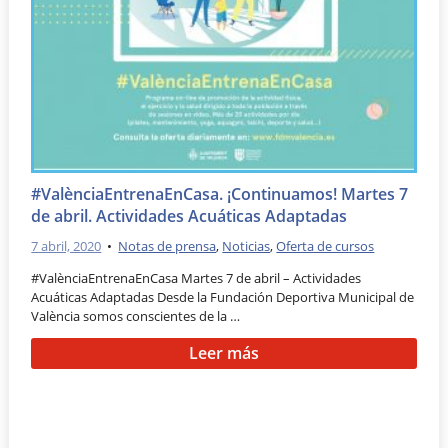
#ValènciaEntrenaEnCasa. ¡Continuamos! Martes 7
de abril. Actividades Acuáticas Adaptadas
7 abril, 2020
•
Notas de prensa
,
Noticias
,
Oferta de cursos
#ValènciaEntrenaEnCasa Martes 7 de abril – Actividades
Acuáticas Adaptadas Desde la Fundación Deportiva Municipal de
València somos conscientes de la …
Leer más