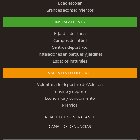
Edad escolar
Grandes acontecimientos
INSTALACIONES
El Jardín del Turia
Campos de fútbol
Centros deportivos
Instalaciones en parques y jardines
Espacios naturales
VALENCIA EN DEPORTE
Voluntariado deportivo de Valencia
Turismo y deporte
Económica y conocimiento
Premios
PERFIL DEL CONTRATANTE
CANAL DE DENUNCIAS