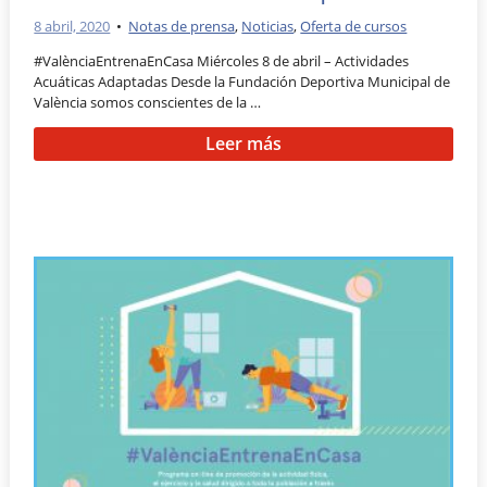
8 abril, 2020
•
Notas de prensa
,
Noticias
,
Oferta de cursos
#ValènciaEntrenaEnCasa Miércoles 8 de abril – Actividades
Acuáticas Adaptadas Desde la Fundación Deportiva Municipal de
València somos conscientes de la …
Leer más