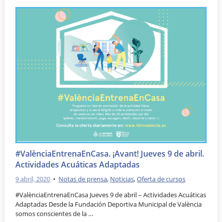
#ValènciaEntrenaEnCasa. ¡Avant! Jueves 9 de abril.
Actividades Acuáticas Adaptadas
9 abril, 2020
•
Notas de prensa
,
Noticias
,
Oferta de cursos
#ValènciaEntrenaEnCasa Jueves 9 de abril – Actividades Acuáticas
Adaptadas Desde la Fundación Deportiva Municipal de València
somos conscientes de la …