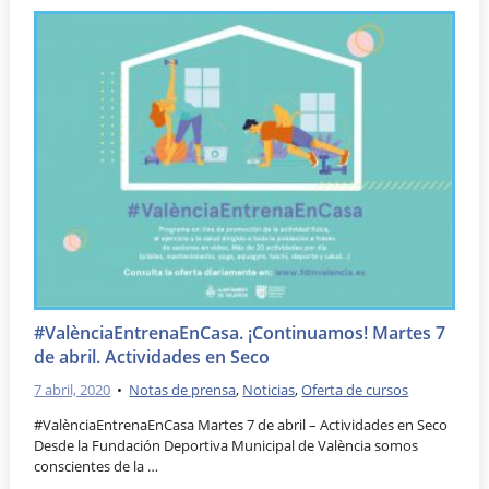
#ValènciaEntrenaEnCasa. ¡Continuamos! Martes 7
de abril. Actividades en Seco
7 abril, 2020
•
Notas de prensa
,
Noticias
,
Oferta de cursos
#ValènciaEntrenaEnCasa Martes 7 de abril – Actividades en Seco
Desde la Fundación Deportiva Municipal de València somos
conscientes de la …