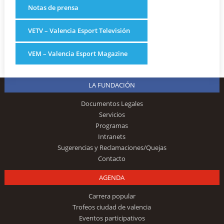
Notas de prensa
VETV – Valencia Esport Televisión
VEM – Valencia Esport Magazine
LA FUNDACIÓN
Documentos Legales
Servicios
Programas
Intranets
Sugerencias y Reclamaciones/Quejas
Contacto
AGENDA
Carrera popular
Trofeos ciudad de valencia
Eventos participativos