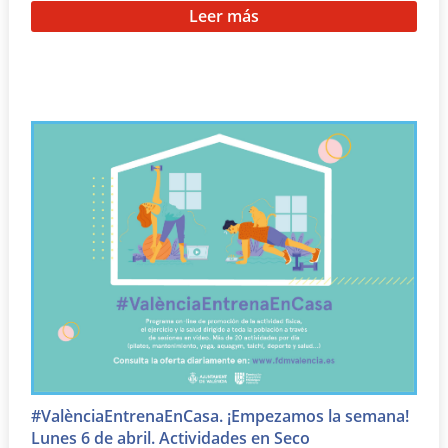
Leer más
#ValènciaEntrenaEnCasa. ¡Empezamos la semana!
Lunes 6 de abril. Actividades en Seco