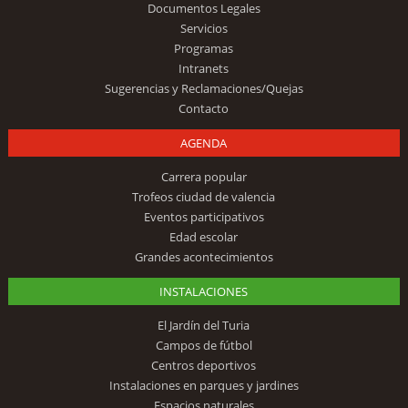
Documentos Legales
Servicios
Programas
Intranets
Sugerencias y Reclamaciones/Quejas
Contacto
AGENDA
Carrera popular
Trofeos ciudad de valencia
Eventos participativos
Edad escolar
Grandes acontecimientos
INSTALACIONES
El Jardín del Turia
Campos de fútbol
Centros deportivos
Instalaciones en parques y jardines
Espacios naturales