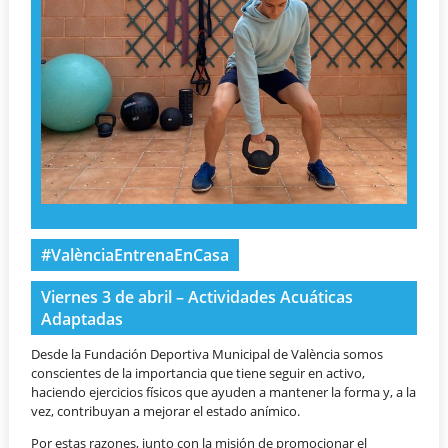
#ValènciaEntrenaEnCasa
Viernes 3 de abril – Actividades Acuáticas
Adaptadas
Desde la Fundación Deportiva Municipal de València somos
conscientes de la importancia que tiene seguir en activo,
haciendo ejercicios físicos que ayuden a mantener la forma y, a la
vez, contribuyan a mejorar el estado anímico.
Por estas razones, junto con la misión de promocionar el