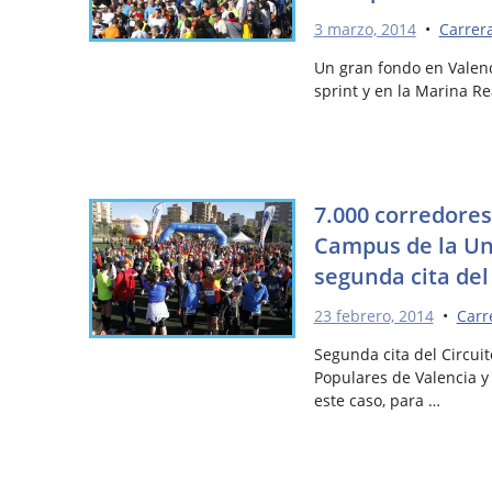
3 marzo, 2014
•
Carrer
Un gran fondo en Valenci
sprint y en la Marina Re
7.000 corredores
Campus de la Uni
segunda cita del
23 febrero, 2014
•
Carr
Segunda cita del Circuit
Populares de Valencia y
este caso, para …