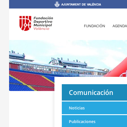
FUNDACIÓN
AGENDA
Comunicación
Noticias
Publicaciones