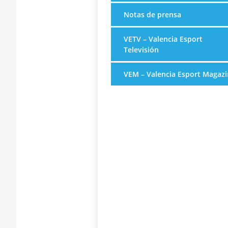
Notas de prensa
VETV – Valencia Esport
Televisión
VEM – Valencia Esport Magazi