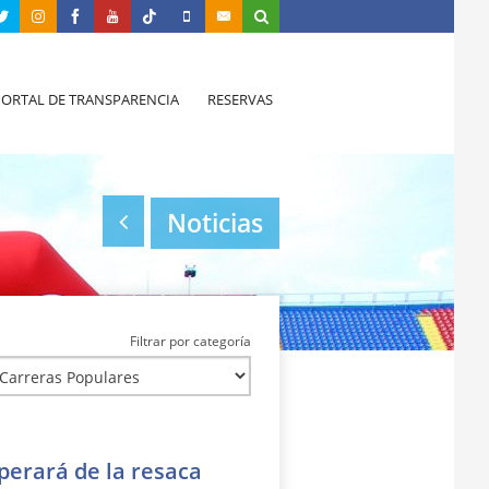
PORTAL DE TRANSPARENCIA
RESERVAS
Noticias
Filtrar por categoría
perará de la resaca