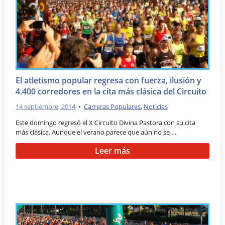
El atletismo popular regresa con fuerza, ilusión y
4.400 corredores en la cita más clásica del Circuito
14 septiembre, 2014
•
Carreras Populares
,
Noticias
Este domingo regresó el X Circuito Divina Pastora con su cita
más clásica. Aunque el verano parece que aún no se …
Leer más