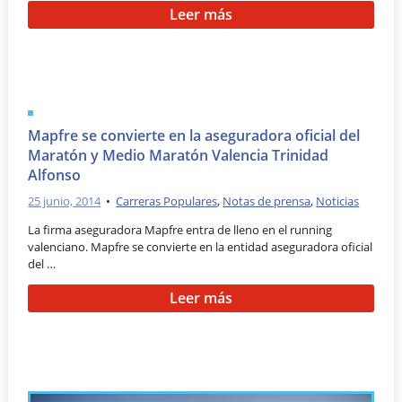
Leer más
Mapfre se convierte en la aseguradora oficial del
Maratón y Medio Maratón Valencia Trinidad
Alfonso
25 junio, 2014
•
Carreras Populares
,
Notas de prensa
,
Noticias
La firma aseguradora Mapfre entra de lleno en el running
valenciano. Mapfre se convierte en la entidad aseguradora oficial
del …
Leer más