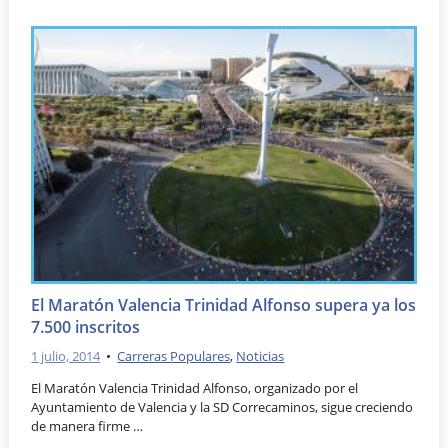
El Maratón Valencia Trinidad Alfonso supera ya los
7.500 inscritos
1 julio, 2014
•
Carreras Populares
,
Noticias
El Maratón Valencia Trinidad Alfonso, organizado por el
Ayuntamiento de Valencia y la SD Correcaminos, sigue creciendo
de manera firme …