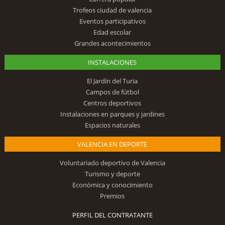
Trofeos ciudad de valencia
Eventos participativos
Edad escolar
Grandes acontecimientos
INSTALACIONES
El Jardín del Turia
Campos de fútbol
Centros deportivos
Instalaciones en parques y jardines
Espacios naturales
VALENCIA EN DEPORTE
Voluntariado deportivo de Valencia
Turismo y deporte
Económica y conocimiento
Premios
PERFIL DEL CONTRATANTE