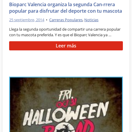
Bioparc Valencia organiza la segunda Can-rrera
popular para disfrutar del deporte con tu mascota
25 septiembre, 2014
•
Carreras Populares
,
Noticias
Llega la segunda oportunidad de compartir una carrera popular
con tu mascota preferida. Y es que el Bioparc Valencia ya …
Leer más