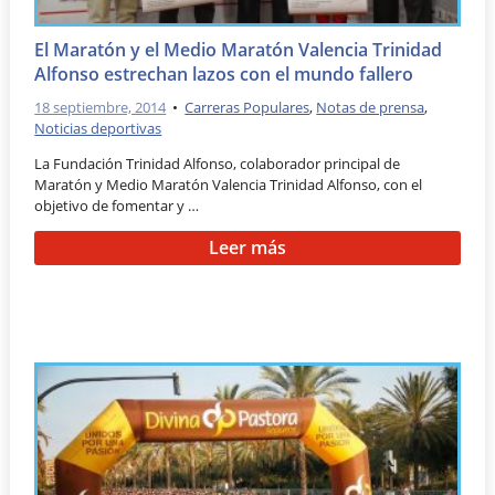
El Maratón y el Medio Maratón Valencia Trinidad
Alfonso estrechan lazos con el mundo fallero
18 septiembre, 2014
•
Carreras Populares
,
Notas de prensa
,
Noticias deportivas
La Fundación Trinidad Alfonso, colaborador principal de
Maratón y Medio Maratón Valencia Trinidad Alfonso, con el
objetivo de fomentar y …
Leer más