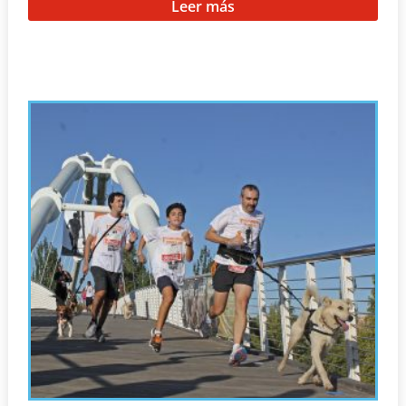
Leer más