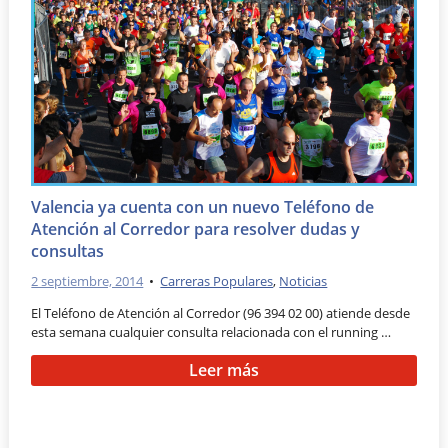
Valencia ya cuenta con un nuevo Teléfono de
Atención al Corredor para resolver dudas y
consultas
2 septiembre, 2014
•
Carreras Populares
,
Noticias
El Teléfono de Atención al Corredor (96 394 02 00) atiende desde
esta semana cualquier consulta relacionada con el running …
Leer más