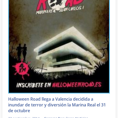
Halloween Road llega a Valencia decidida a
inundar de terror y diversión la Marina Real el 31
de octubre