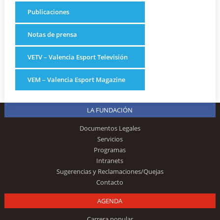
Publicaciones
Notas de prensa
VETV – Valencia Esport Televisión
VEM – Valencia Esport Magazine
LA FUNDACIÓN
Documentos Legales
Servicios
Programas
Intranets
Sugerencias y Reclamaciones/Quejas
Contacto
AGENDA
Carrera popular