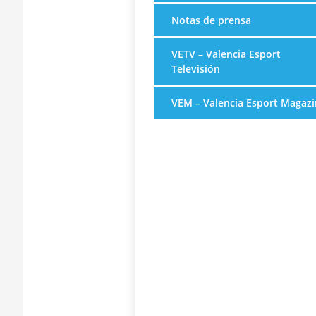
Notas de prensa
VETV – Valencia Esport
Televisión
VEM – Valencia Esport Magazi