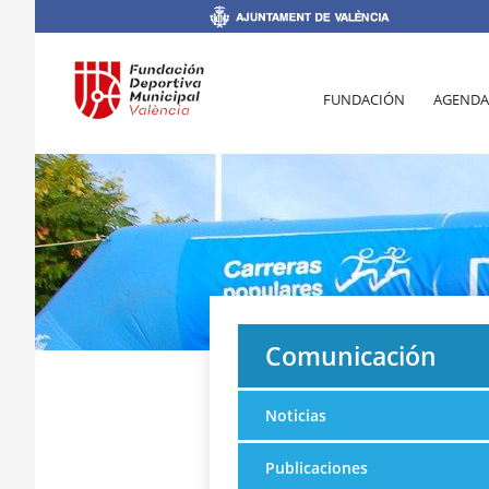
FUNDACIÓN
AGENDA
Comunicación
Noticias
Publicaciones