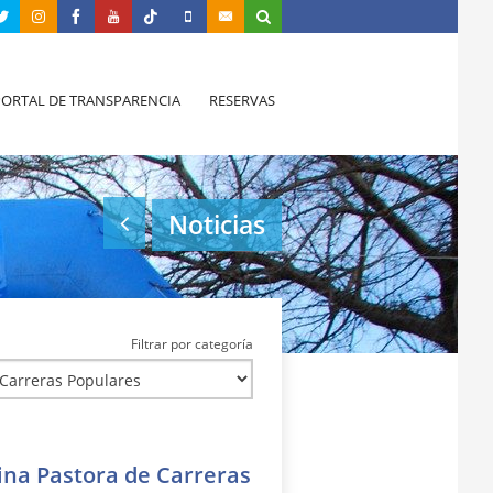
PORTAL DE TRANSPARENCIA
RESERVAS
Noticias
Filtrar por categoría
vina Pastora de Carreras