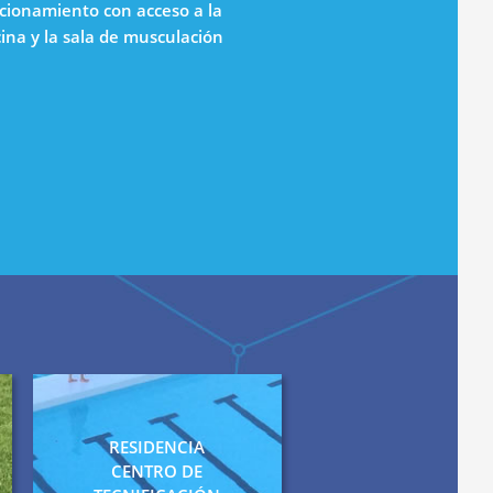
cionamiento con acceso a la
cina y la sala de musculación
RESIDENCIA
CENTRO DE