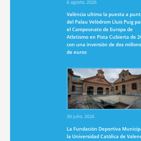
6 agosto, 2026
València ultima la puesta a pun
del Palau Velòdrom Lluís Puig pa
el Campeonato de Europa de
Atletismo en Pista Cubierta de 
con una inversión de dos millon
de euros
30 julio, 2026
La Fundación Deportiva Municip
la Universidad Católica de Valen