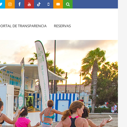
PORTAL DE TRANSPARENCIA
RESERVAS