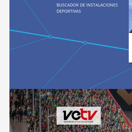
BUSCADOR DE INSTALACIONES
DEPORTIVAS