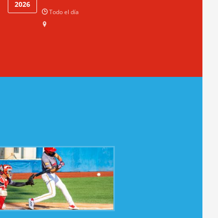
2026
Todo el día