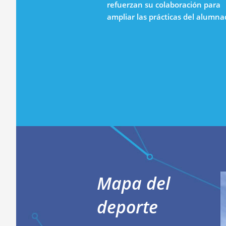
refuerzan su colaboración para
ampliar las prácticas del alumn
Mapa del
deporte