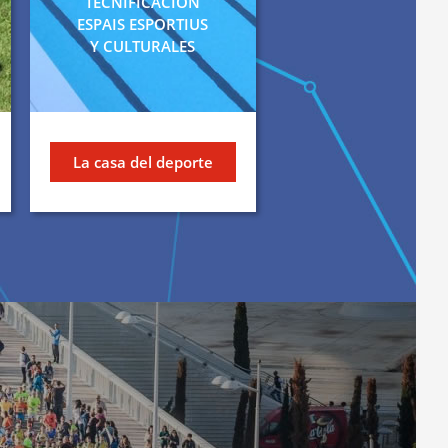
TECNIFICACIÓN
ESPAIS ESPORTIUS
Y CULTURALES
La casa del deporte