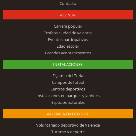
Contacto
AGENDA
Carrera popular
Trofeos ciudad de valencia
Eventos participativos
Edad escolar
Grandes acontecimientos
INSTALACIONES
El Jardín del Turia
Campos de fútbol
Centros deportivos
Instalaciones en parques y jardines
Espacios naturales
VALENCIA EN DEPORTE
Voluntariado deportivo de Valencia
Turismo y deporte