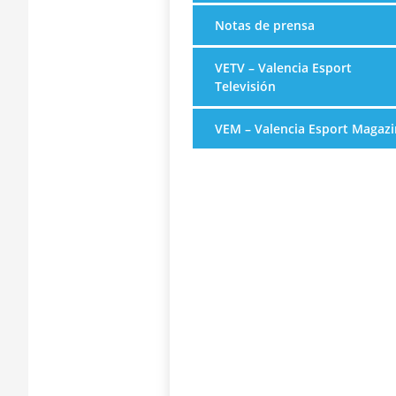
Notas de prensa
VETV – Valencia Esport
Televisión
VEM – Valencia Esport Magazi