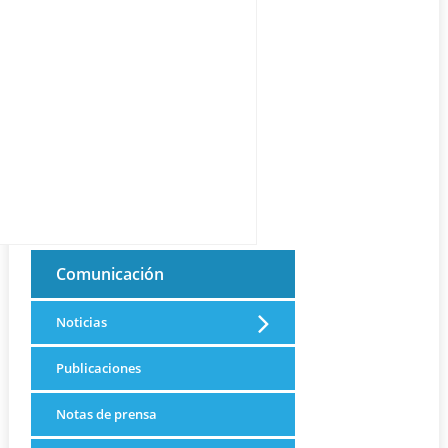
Comunicación
Noticias
Publicaciones
Notas de prensa