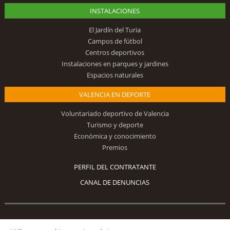
INSTALACIONES
El Jardín del Turia
Campos de fútbol
Centros deportivos
Instalaciones en parques y jardines
Espacios naturales
VALENCIA EN DEPORTE
Voluntariado deportivo de Valencia
Turismo y deporte
Económica y conocimiento
Premios
PERFIL DEL CONTRATANTE
CANAL DE DENUNCIAS
Síguenos