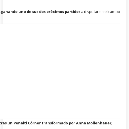
24 ganando uno de sus dos próximos partidos
a disputar en el campo
 tras un Penalti Córner transformado por Anna Mollenhauer
,