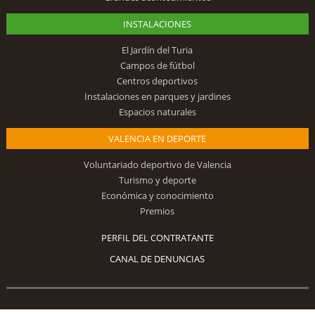
INSTALACIONES
El Jardín del Turia
Campos de fútbol
Centros deportivos
Instalaciones en parques y jardines
Espacios naturales
VALENCIA EN DEPORTE
Voluntariado deportivo de Valencia
Turismo y deporte
Económica y conocimiento
Premios
PERFIL DEL CONTRATANTE
CANAL DE DENUNCIAS
Síguenos