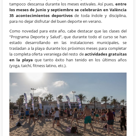
tampoco descansa durante los meses estivales. Así pues,
entre
los meses de junio y septiembre se celebrarán en València
35 acontecimientos deportivos
de toda índole y disciplina,
para no dejar disfrutar del buen deporte en verano.
Como novedad para este año, cabe destacar que las clases del
“Programa Deporte y Salud”, que durante todo el curso se han
estado desarrollando en las instalaciones municipales, se
trasladan a la playa durante los próximos meses para completar
la completa oferta veraniega del resto de
actividades gratuitas
en la playa
que tanto éxito han tenido en los últimos años
(yoga, taichí, fitness latino, etc.).