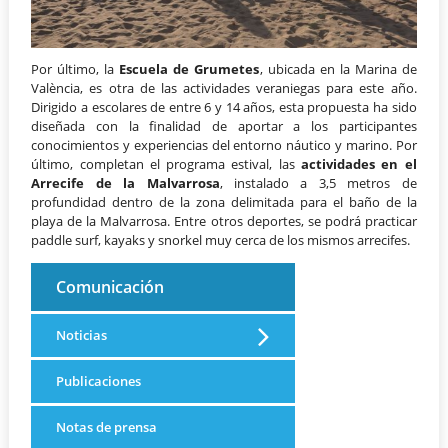
Por último, la
Escuela de Grumetes
, ubicada en la Marina de
València, es otra de las actividades veraniegas para este año.
Dirigido a escolares de entre 6 y 14 años, esta propuesta ha sido
diseñada con la finalidad de aportar a los participantes
conocimientos y experiencias del entorno náutico y marino. Por
último, completan el programa estival, las
actividades en el
Arrecife de la Malvarrosa
, instalado a 3,5 metros de
profundidad dentro de la zona delimitada para el baño de la
playa de la Malvarrosa. Entre otros deportes, se podrá practicar
paddle surf, kayaks y snorkel muy cerca de los mismos arrecifes.
Comunicación
Noticias
Publicaciones
Notas de prensa