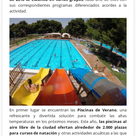
sus correspondientes programas diferenciados acordes a la
actividad.
En primer lugar se encuentran las
Piscinas de Verano
, una
refrescante y divertida solución para combatir las altas
temperaturas en los próximos meses. Este año,
las piscinas al
aire libre de la ciudad ofertan alrededor de 2.000 plazas
para cursos de natación
y otras actividades acuáticas a las que