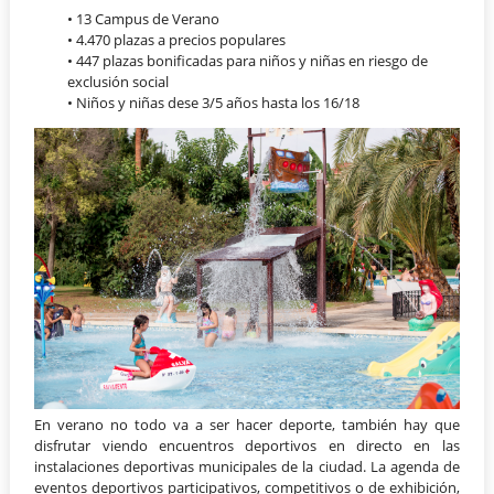
• 13 Campus de Verano
• 4.470 plazas a precios populares
• 447 plazas bonificadas para niños y niñas en riesgo de
exclusión social
• Niños y niñas dese 3/5 años hasta los 16/18
En verano no todo va a ser hacer deporte, también hay que
disfrutar viendo encuentros deportivos en directo en las
instalaciones deportivas municipales de la ciudad. La agenda de
eventos deportivos participativos, competitivos o de exhibición,