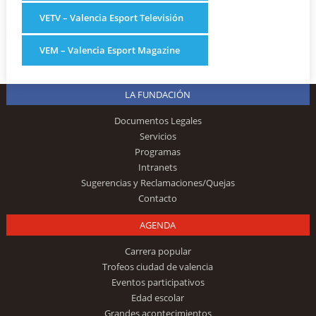
VETV – Valencia Esport Televisión
VEM – Valencia Esport Magazine
LA FUNDACIÓN
Documentos Legales
Servicios
Programas
Intranets
Sugerencias y Reclamaciones/Quejas
Contacto
AGENDA
Carrera popular
Trofeos ciudad de valencia
Eventos participativos
Edad escolar
Grandes acontecimientos