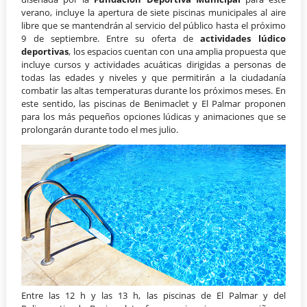
verano, incluye la apertura de siete piscinas municipales al aire
libre que se mantendrán al servicio del público hasta el próximo
9 de septiembre. Entre su oferta de
actividades lúdico
deportivas
, los espacios cuentan con una amplia propuesta que
incluye cursos y actividades acuáticas dirigidas a personas de
todas las edades y niveles y que permitirán a la ciudadanía
combatir las altas temperaturas durante los próximos meses. En
este sentido, las piscinas de Benimaclet y El Palmar proponen
para los más pequeños opciones lúdicas y animaciones que se
prolongarán durante todo el mes julio.
Entre las 12 h y las 13 h, las piscinas de El Palmar y del