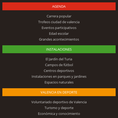
AGENDA
Carrera popular
Trofeos ciudad de valencia
Eventos participativos
Edad escolar
Grandes acontecimientos
INSTALACIONES
El Jardín del Turia
Campos de fútbol
Centros deportivos
Instalaciones en parques y jardines
Espacios naturales
VALENCIA EN DEPORTE
Voluntariado deportivo de Valencia
Turismo y deporte
Económica y conocimiento