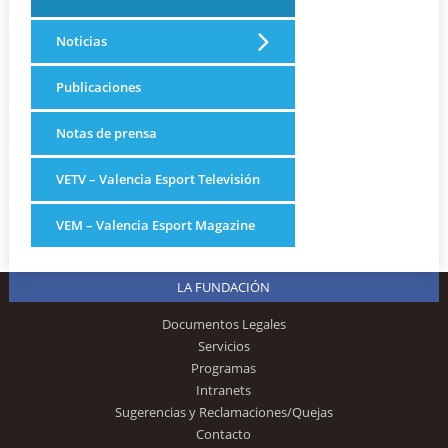
Noticias
Publicaciones
Notas de prensa
VETV – Valencia Esport Televisión
VEM – Valencia Esport Magazine
LA FUNDACIÓN
Documentos Legales
Servicios
Programas
Intranets
Sugerencias y Reclamaciones/Quejas
Contacto