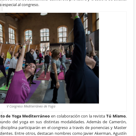
a especial al congreso.
V Congreso Mediterráneo de Yoga
uto de Yoga Mediterráneo
en colaboración con la revista
Tú Mismo
,
l mundo del yoga en sus distintas modalidades. Además de Camerón,
l disciplina participarán en el congreso a través de ponencias y Master
sistentes. Entre otros, destacan nombres como Javier Akerman, Agustín