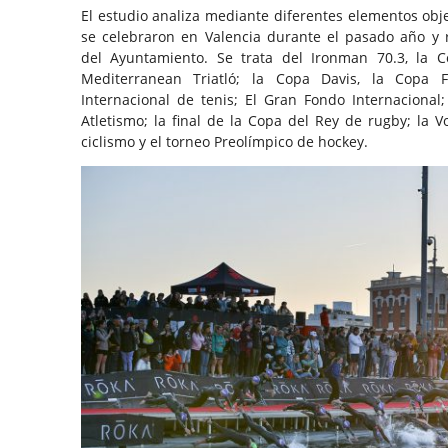
El estudio analiza mediante diferentes elementos obj
se celebraron en Valencia durante el pasado año y 
del Ayuntamiento. Se trata del Ironman 70.3, la 
Mediterranean Triatló; la Copa Davis, la Copa
Internacional de tenis; El Gran Fondo Internacional
Atletismo; la final de la Copa del Rey de rugby; la 
ciclismo y el torneo Preolímpico de hockey.