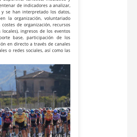
ntenar de indicadores a analizar,
 y se han interpretado los datos,
en la organización, voluntariado
, costes de organización, recursos
locales), ingresos de los eventos
orte base, participación de los
sión en directo a través de canales
ales o redes sociales, así como las