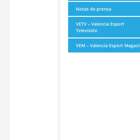
Notas de prensa
VETV – Valencia Esport
Televisión
VEM – Valencia Esport Magazi