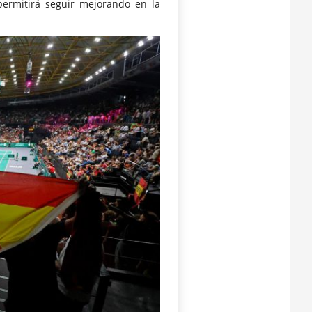
permitirá seguir mejorando en la