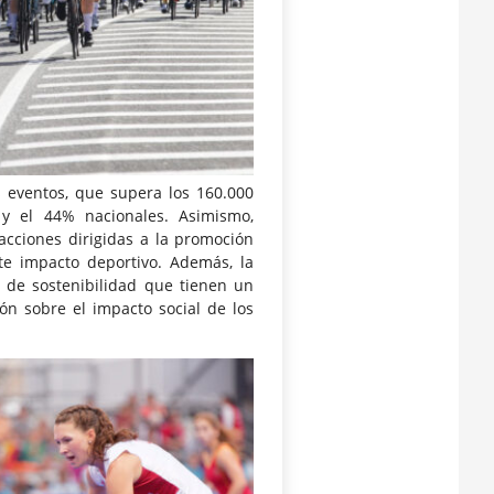
s eventos, que supera los 160.000
 y el 44% nacionales. Asimismo,
 acciones dirigidas a la promoción
te impacto deportivo. Además, la
s de sostenibilidad que tienen un
ón sobre el impacto social de los