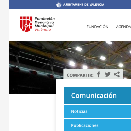
FUNDACIÓN
AGENDA
Comunicación
Noticias
Publicaciones