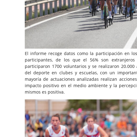
El informe recoge datos como la participación en lo
participantes, de los que el 56% son extranjeros
participaron 1700 voluntarios y se realizaron 20.000
del deporte en clubes y escuelas, con un importan
mayoría de actuaciones analizadas realizan accione
impacto positivo en el medio ambiente y la percepci
mismos es positiva.