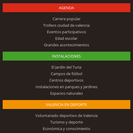
AGENDA
Carrera popular
Trofeos ciudad de valencia
Eventos participativos
Edad escolar
Grandes acontecimientos
INSTALACIONES
El Jardín del Turia
Campos de fútbol
Centros deportivos
Instalaciones en parques y jardines
Espacios naturales
VALENCIA EN DEPORTE
Voluntariado deportivo de Valencia
Turismo y deporte
Económica y conocimiento