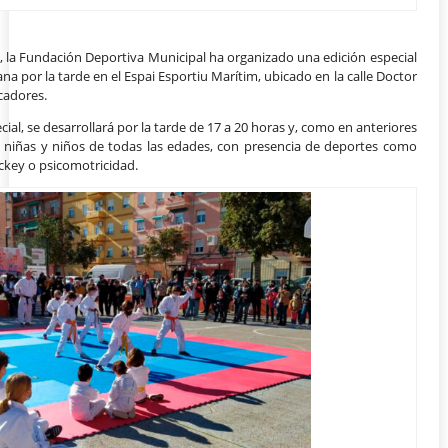
, la Fundación Deportiva Municipal ha organizado una edición especial
na por la tarde en el Espai Esportiu Marítim, ubicado en la calle Doctor
scadores.
cial, se desarrollará por la tarde de 17 a 20 horas y, como en anteriores
s a niñas y niños de todas las edades, con presencia de deportes como
ockey o psicomotricidad.