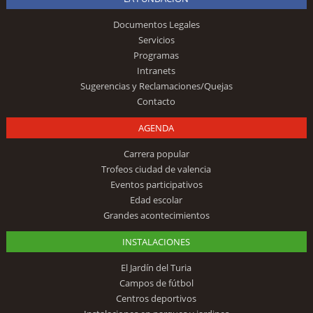
Documentos Legales
Servicios
Programas
Intranets
Sugerencias y Reclamaciones/Quejas
Contacto
AGENDA
Carrera popular
Trofeos ciudad de valencia
Eventos participativos
Edad escolar
Grandes acontecimientos
INSTALACIONES
El Jardín del Turia
Campos de fútbol
Centros deportivos