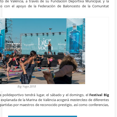
o de València, a través de su Fundación Deportiva Municipal, y la
to con el apoyo de la Federación de Baloncesto de la Comunitat
Big Yoga 2018
 polideportivo tendrá lugar, el sábado y el domingo, el
Festival Big
a explanada de la Marina de València acogerá
masterclass
de diferentes
artidas por maestros de reconocido prestigio, así como conferencias,