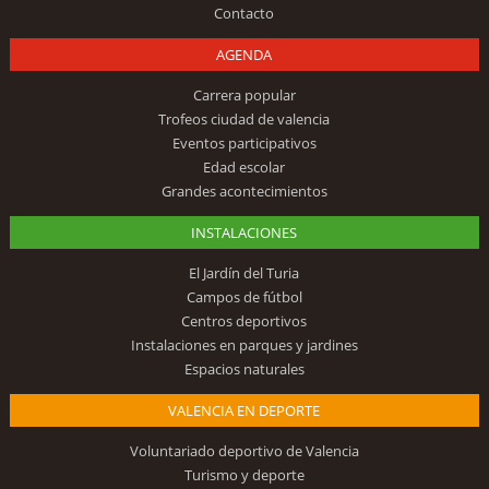
Contacto
AGENDA
Carrera popular
Trofeos ciudad de valencia
Eventos participativos
Edad escolar
Grandes acontecimientos
INSTALACIONES
El Jardín del Turia
Campos de fútbol
Centros deportivos
Instalaciones en parques y jardines
Espacios naturales
VALENCIA EN DEPORTE
Voluntariado deportivo de Valencia
Turismo y deporte