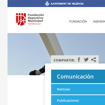
FUNDACIÓN
AGENDA
Comunicación
Noticias
Publicaciones