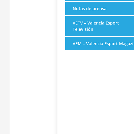
Notas de prensa
VETV – Valencia Esport
Televisión
VEM – Valencia Esport Magazi