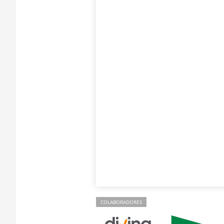
COLABORADORES