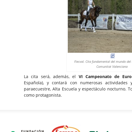
Fiecval. Cita fundamental del mundo del 
Comunitat Valenciana
La cita será, además, el
VI Campeonato de Euro
Española), y contará con numerosas actividades 
paraecuestre, Alta Escuela y espectáculo nocturno. 
como protagonista.