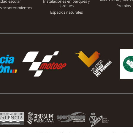
Edad escolar
Instalaciones en parques y
jardines
Premios
s acontecimientos
Espacios naturales