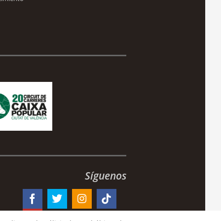
Síguenos