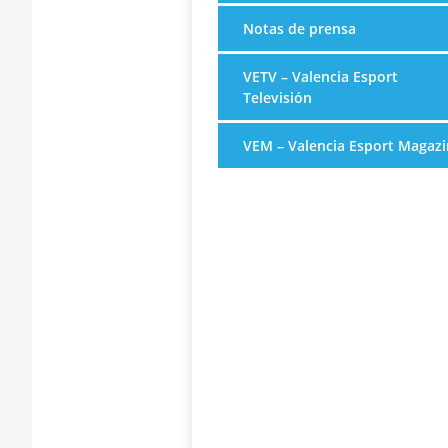
Notas de prensa
VETV – Valencia Esport
Televisión
VEM – Valencia Esport Magazi