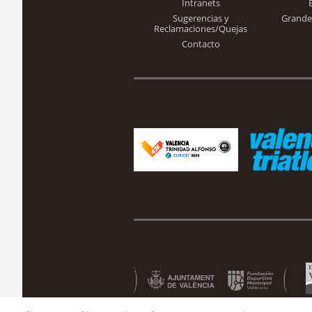
Intranets
Sugerencias y
Grande
Reclamaciones/Quejas
Contacto