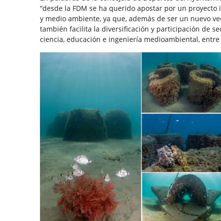
“desde la FDM se ha querido apostar por un proyecto
y medio ambiente, ya que, además de ser un nuevo vect
también facilita la diversificación y participación de
ciencia, educación e ingeniería medioambiental, entre