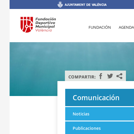
FUNDACIÓN
AGENDA
Comunicación
Noticias
Publicaciones