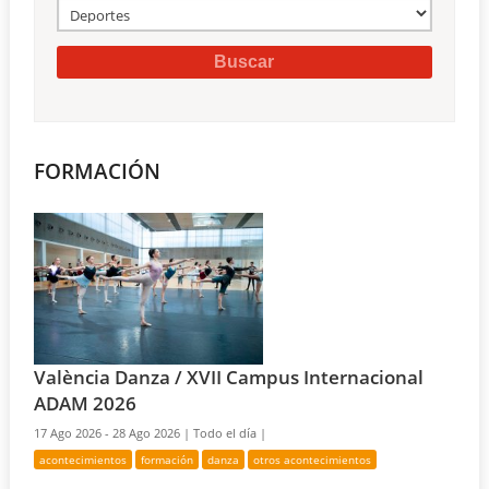
FORMACIÓN
València Danza / XVII Campus Internacional
ADAM 2026
17 Ago 2026 - 28 Ago 2026 |
Todo el día |
acontecimientos
formación
danza
otros acontecimientos