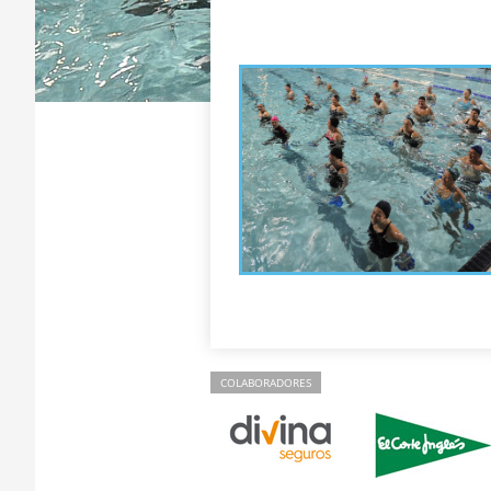
COLABORADORES