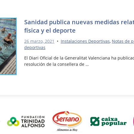
Sanidad publica nuevas medidas relati
física y el deporte
26 marzo, 2021
•
Instalaciones Deportivas
,
Notas de p
deportivas
El Diari Oficial de la Generalitat Valenciana ha publi
resolución de la consellera de …