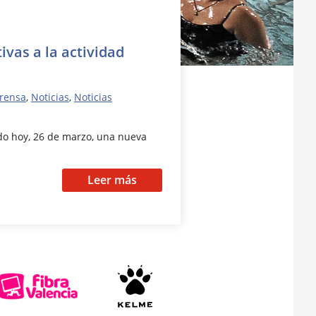
vas a la actividad
rensa
,
Noticias
,
Noticias
cado hoy, 26 de marzo, una nueva
Leer más