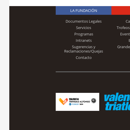
LA FUNDACIÓN
Documentos Legales
Ca
Servicios
Trofeos
Programas
Event
Intranets
Sugerencias y
Grande
Reclamaciones/Quejas
Contacto