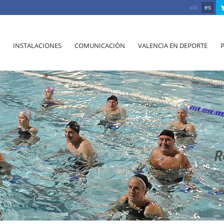
val
es
INSTALACIONES
COMUNICACIÓN
VALENCIA EN DEPORTE
R