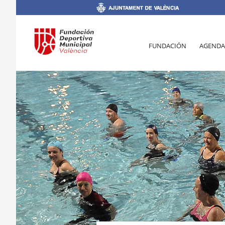
FUNDACIÓN
AGENDA