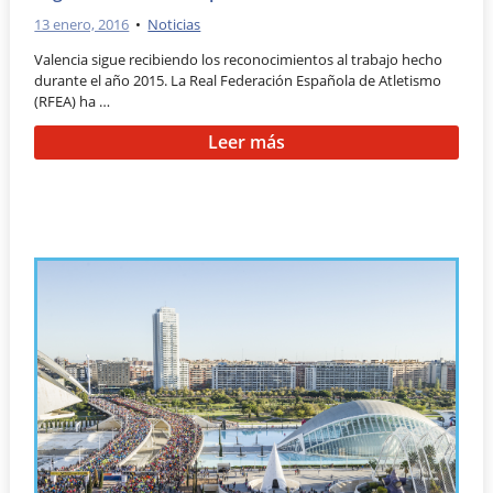
13 enero, 2016
•
Noticias
Valencia sigue recibiendo los reconocimientos al trabajo hecho
durante el año 2015. La Real Federación Española de Atletismo
(RFEA) ha …
Leer más