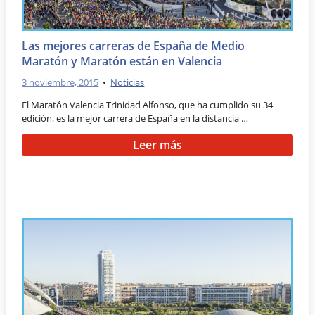
Las mejores carreras de España de Medio
Maratón y Maratón están en Valencia
3 noviembre, 2015
•
Noticias
El Maratón Valencia Trinidad Alfonso, que ha cumplido su 34
edición, es la mejor carrera de España en la distancia …
Leer más