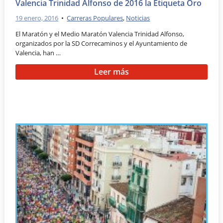
Valencia Trinidad Alfonso de 2016 la Etiqueta Oro
19 enero, 2016
•
Carreras Populares
,
Noticias
El Maratón y el Medio Maratón Valencia Trinidad Alfonso,
organizados por la SD Correcaminos y el Ayuntamiento de
Valencia, han …
Leer más