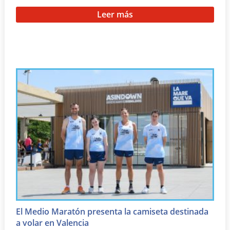
Leer más
El Medio Maratón presenta la camiseta destinada
a volar en Valencia