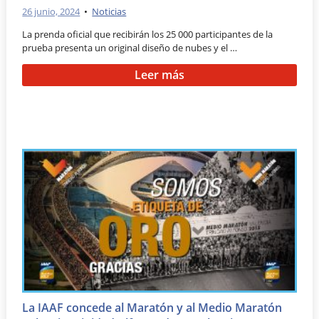
26 junio, 2024
•
Noticias
La prenda oficial que recibirán los 25 000 participantes de la
prueba presenta un original diseño de nubes y el …
Leer más
La IAAF concede al Maratón y al Medio Maratón