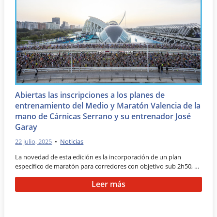
Abiertas las inscripciones a los planes de
entrenamiento del Medio y Maratón Valencia de la
mano de Cárnicas Serrano y su entrenador José
Garay
22 julio, 2025
•
Noticias
La novedad de esta edición es la incorporación de un plan
específico de maratón para corredores con objetivo sub 2h50, …
Leer más