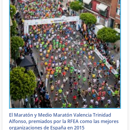
El Maratón y Medio Maratón Valencia Trinidad
Alfonso, premiados por la RFEA como las mejores
organizaciones de España en 2015