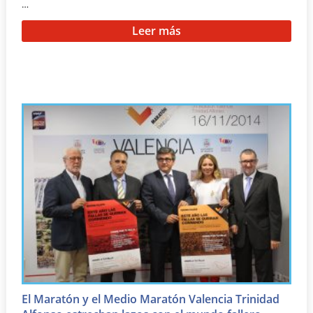
…
Leer más
El Maratón y el Medio Maratón Valencia Trinidad