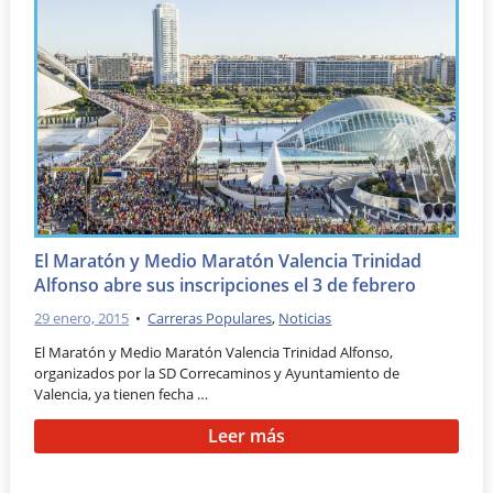
El Maratón y Medio Maratón Valencia Trinidad
Alfonso abre sus inscripciones el 3 de febrero
29 enero, 2015
•
Carreras Populares
,
Noticias
El Maratón y Medio Maratón Valencia Trinidad Alfonso,
organizados por la SD Correcaminos y Ayuntamiento de
Valencia, ya tienen fecha …
Leer más