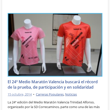
El 24º Medio Maratón Valencia buscará el récord
de la prueba, de participación y en solidaridad
15 octubre, 2014
•
Carreras Populares
,
Noticias
La 24ª edición del Medio Maratón Valencia Trinidad Alfonso,
organizado por la SD Correcaminos, parte como una de las más