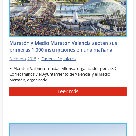
Maratón y Medio Maratón Valencia agotan sus
primeras 1.000 inscripciones en una mañana
3 febrero, 2015
•
Carreras Populares
El Maratón Valencia Trinidad Alfonso, organizados por la SD
Correcaminos y el Ayuntamiento de Valencia, y el Medio
Maratón, organizado …
Leer más