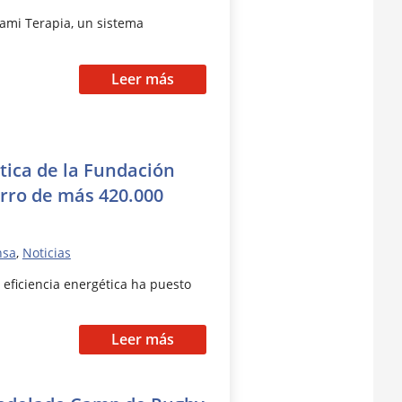
tami Terapia, un sistema
Leer más
tica de la Fundación
rro de más 420.000
nsa
,
Noticias
 eficiencia energética ha puesto
Leer más