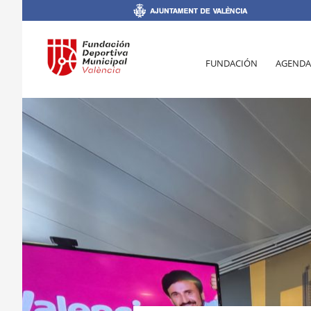
FUNDACIÓN
AGENDA