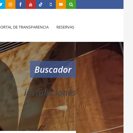
PORTAL DE TRANSPARENCIA
RESERVAS
Buscador
instalaciones