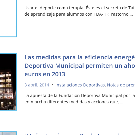
Usar el deporte como terapia. Éste es el secreto de Ta
de aprendizaje para alumnos con TDA-H (Trastorno …
Las medidas para la eficiencia energé
Deportiva Municipal permiten un aho
euros en 2013
3 abril, 2014
•
Instalaciones Deportivas
,
Notas de pre
La apuesta de la Fundación Deportiva Municipal por la
en marcha diferentes medidas y acciones que, …