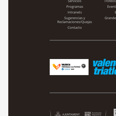
Servicios
Trofeos
Programas
Event
Intranets
Sugerencias y
Grande
Reclamaciones/Quejas
Contacto