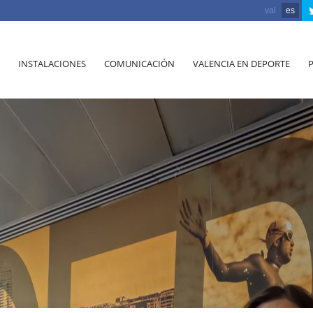
val
es
INSTALACIONES
COMUNICACIÓN
VALENCIA EN DEPORTE