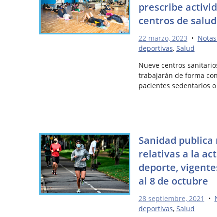
prescribe activid
centros de salud
22 marzo, 2023
•
Notas
deportivas
,
Salud
Nueve centros sanitario
trabajarán de forma con
pacientes sedentarios o
Sanidad publica
relativas a la act
deporte, vigente
al 8 de octubre
28 septiembre, 2021
•
deportivas
,
Salud