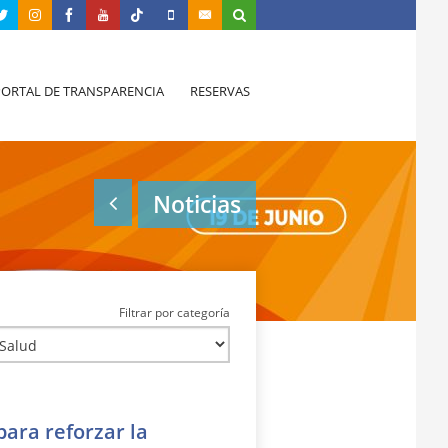
PORTAL DE TRANSPARENCIA
RESERVAS
Noticias
Filtrar por categoría
para reforzar la