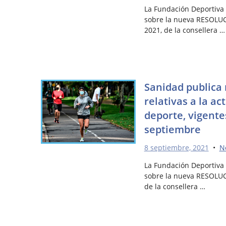
La Fundación Deportiva 
sobre la nueva RESOLU
2021, de la consellera …
Sanidad publica
relativas a la act
deporte, vigentes
septiembre
8 septiembre, 2021
•
N
La Fundación Deportiva 
sobre la nueva RESOLUC
de la consellera …