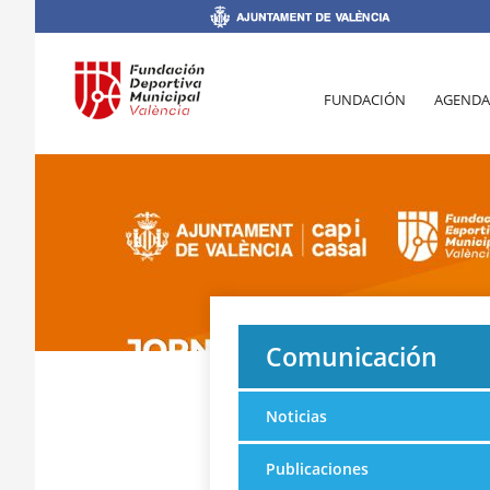
FUNDACIÓN
AGENDA
Comunicación
Noticias
Publicaciones