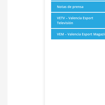
Notas de prensa
VETV – Valencia Esport
Televisión
VEM – Valencia Esport Magazi