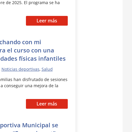
bre de 2025. El programa se ha
Leer más
rchando con mi
ra el curso con una
dades físicas infantiles
,
Noticias deportivas
,
Salud
amilias han disfrutado de sesiones
 a conseguir una mejora de la
Leer más
portiva Municipal se