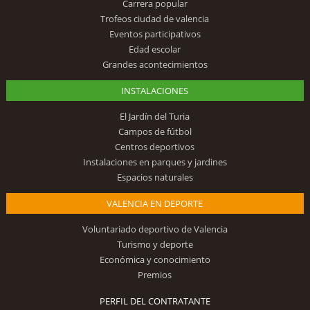
Carrera popular
Trofeos ciudad de valencia
Eventos participativos
Edad escolar
Grandes acontecimientos
INSTALACIONES
El Jardín del Turia
Campos de fútbol
Centros deportivos
Instalaciones en parques y jardines
Espacios naturales
VALENCIA EN DEPORTE
Voluntariado deportivo de Valencia
Turismo y deporte
Económica y conocimiento
Premios
PERFIL DEL CONTRATANTE