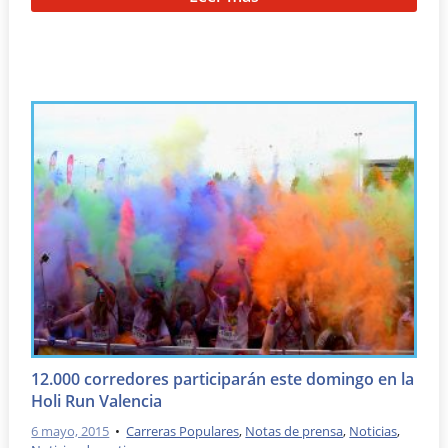
12.000 corredores participarán este domingo en la
Holi Run Valencia
6 mayo, 2015
•
Carreras Populares
,
Notas de prensa
,
Noticias
,