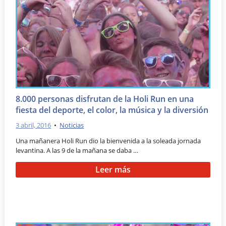
8.000 personas disfrutan de la Holi Run en una
fiesta del deporte, el color, la música y la diversión
3 abril, 2016
•
Noticias
Una mañanera Holi Run dio la bienvenida a la soleada jornada
levantina. A las 9 de la mañana se daba …
Leer más