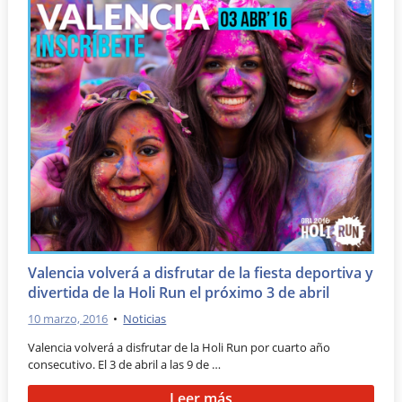
Valencia volverá a disfrutar de la fiesta deportiva y
divertida de la Holi Run el próximo 3 de abril
10 marzo, 2016
•
Noticias
Valencia volverá a disfrutar de la Holi Run por cuarto año
consecutivo. El 3 de abril a las 9 de …
Leer más