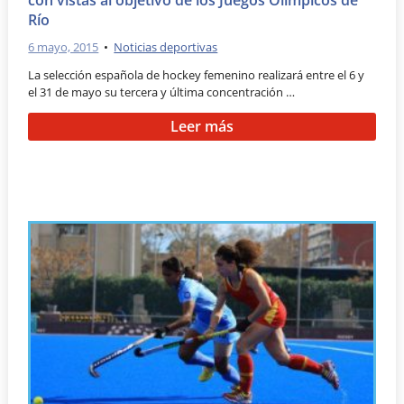
Río
6 mayo, 2015
•
Noticias deportivas
La selección española de hockey femenino realizará entre el 6 y
el 31 de mayo su tercera y última concentración …
Leer más