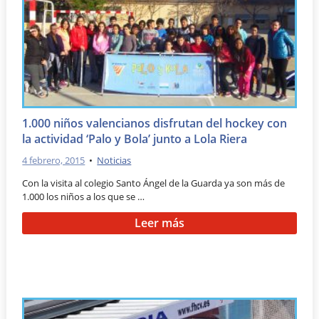
1.000 niños valencianos disfrutan del hockey con
la actividad ‘Palo y Bola’ junto a Lola Riera
4 febrero, 2015
•
Noticias
Con la visita al colegio Santo Ángel de la Guarda ya son más de
1.000 los niños a los que se …
Leer más