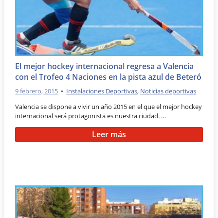
El mejor hockey internacional regresa a Valencia
con el Trofeo 4 Naciones en la pista azul de Beteró
9 febrero, 2015
•
Instalaciones Deportivas
,
Noticias deportivas
Valencia se dispone a vivir un año 2015 en el que el mejor hockey
internacional será protagonista es nuestra ciudad. …
Leer más