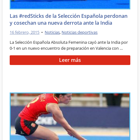
Las #redSticks de la Selección Española perdonan
y cosechan una nueva derrota ante la India
16 febrero, 2015
•
Noticias
,
Noticias deportivas
La Selección Española Absoluta Femenina cayó ante la India por
0-1 en un nuevo encuentro de preparación en Valencia con …
Leer más