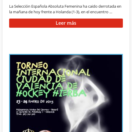
La Selección Española Absoluta Femenina ha caido derrotada en
la mañana de hoy frente a Holanda (1-3), en el encuentro …
Leer más