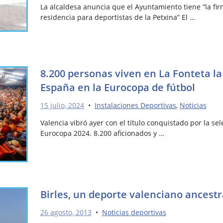
La alcaldesa anuncia que el Ayuntamiento tiene “la fir
residencia para deportistas de la Petxina” El …
8.200 personas viven en La Fonteta la
España en la Eurocopa de fútbol
15 julio, 2024
•
Instalaciones Deportivas
,
Noticias
Valencia vibró ayer con el título conquistado por la se
Eurocopa 2024. 8.200 aficionados y …
Birles, un deporte valenciano ancestr
26 agosto, 2013
•
Noticias deportivas