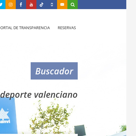
PORTAL DE TRANSPARENCIA
RESERVAS
Buscador
deporte valenciano