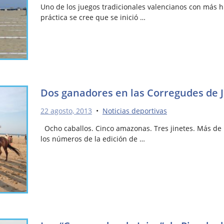
Uno de los juegos tradicionales valencianos con más his
práctica se cree que se inició …
Dos ganadores en las Corregudes de J
22 agosto, 2013
•
Noticias deportivas
Ocho caballos. Cinco amazonas. Tres jinetes. Más de 
los números de la edición de …