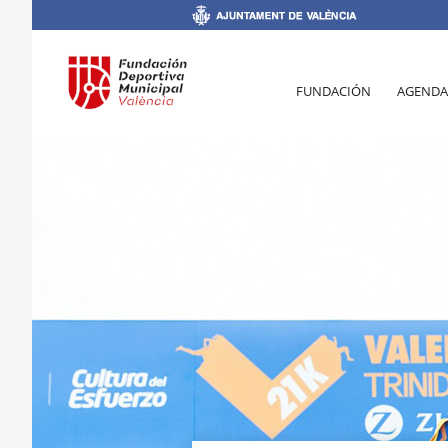
FUNDACIÓN
AGENDA