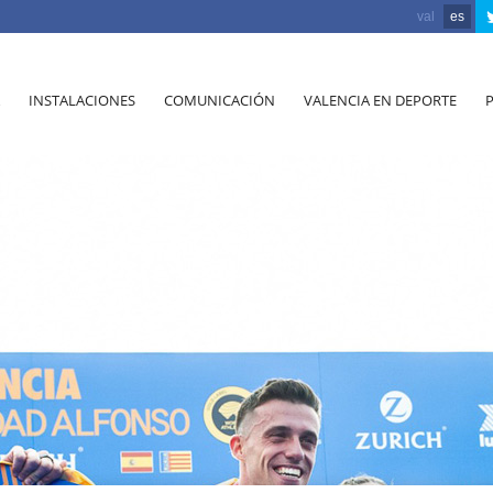
val
es
INSTALACIONES
COMUNICACIÓN
VALENCIA EN DEPORTE