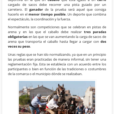
cargado de sacos debe recorrer una pista guiado por un
carretero. El
ganador
de la prueba será aquel que consiga
hacerlo en el
menor tiempo posible
. Un deporte que combina
el espectáculo, la coordinación y la fuerza.
Normalmente son competiciones que se celebran en pistas de
arena y en las que el caballo debe realizar
tres paradas
obligatorias
en las que se van aumentando la carga de sacos de
arena que transporta el caballo hasta llegar a cargar con
dos
veces su peso
.
Unas reglas que se han ido normalizando, ya que en un principio
las pruebas eran practicadas de manera informal, sin tener una
reglamentación fija. Esta se establecía con un acuerdo entre los
participantes o bien en función de las tradiciones o costumbres
de la comarca o el municipio dónde se realizaban.