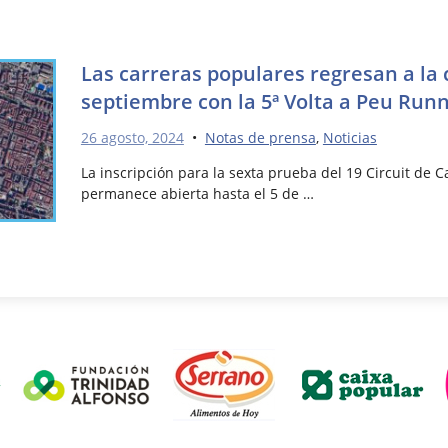
Las carreras populares regresan a la 
septiembre con la 5ª Volta a Peu Runn
26 agosto, 2024
•
Notas de prensa
,
Noticias
La inscripción para la sexta prueba del 19 Circuit de 
permanece abierta hasta el 5 de …