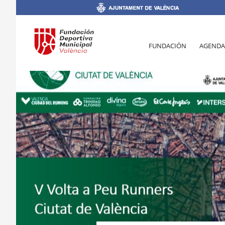
FUNDACIÓN
AGENDA