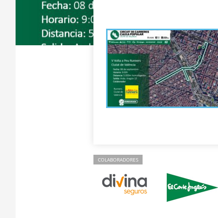
COLABORADORES