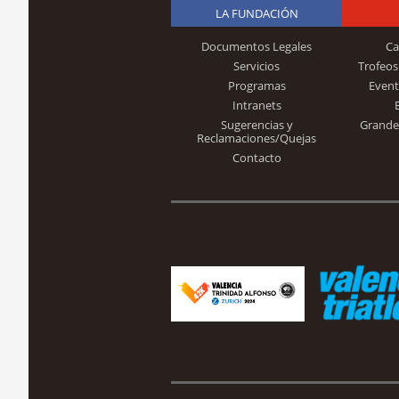
LA FUNDACIÓN
Documentos Legales
Ca
Servicios
Trofeos
Programas
Event
Intranets
Sugerencias y
Grande
Reclamaciones/Quejas
Contacto