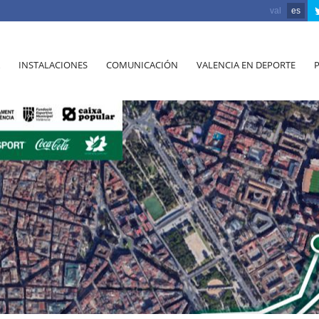
val
es
INSTALACIONES
COMUNICACIÓN
VALENCIA EN DEPORTE