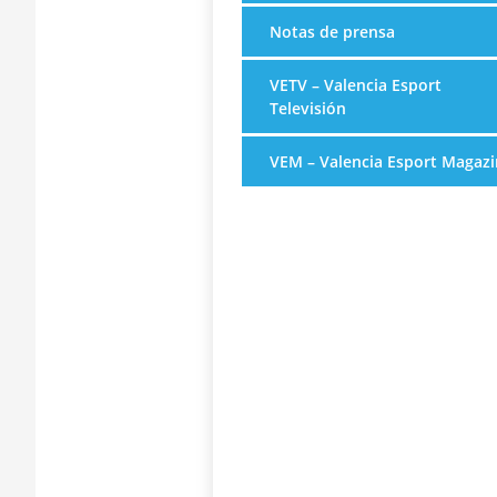
Notas de prensa
VETV – Valencia Esport
Televisión
VEM – Valencia Esport Magazi