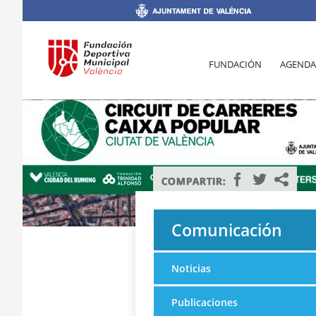
FUNDACIÓN
AGENDA
Comunicación
Noticias
Publicaciones