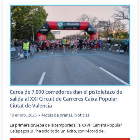
Cerca de 7.000 corredores dan el pistoletazo de
salida al XXI Circuit de Carreres Caixa Popular
Ciutat de Valencia
18 enero, 2026
•
Notas de prensa
,
Noticias
La primera prueba de la temporada, la XXVII Carrera Popular
Galápagos 3F, ha sido todo un éxito, con récord de …