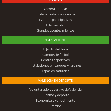
Carrera popular
Trofeos ciudad de valencia
Eventos participativos
Edad escolar
Grandes acontecimientos
INSTALACIONES
El Jardín del Turia
Campos de fútbol
Centros deportivos
Instalaciones en parques y jardines
Espacios naturales
VALENCIA EN DEPORTE
Voluntariado deportivo de Valencia
Turismo y deporte
Económica y conocimiento
Premios