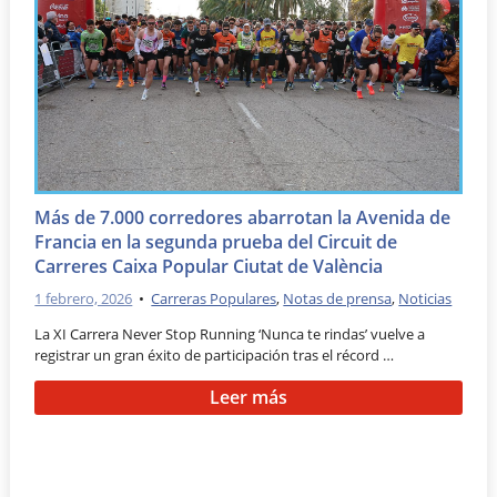
Más de 7.000 corredores abarrotan la Avenida de
Francia en la segunda prueba del Circuit de
Carreres Caixa Popular Ciutat de València
1 febrero, 2026
•
Carreras Populares
,
Notas de prensa
,
Noticias
La XI Carrera Never Stop Running ‘Nunca te rindas’ vuelve a
registrar un gran éxito de participación tras el récord …
Leer más