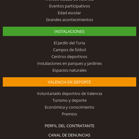
Eventos participativos
Edad escolar
Grandes acontecimientos
INSTALACIONES
El Jardín del Turia
Campos de fútbol
Centros deportivos
Instalaciones en parques y jardines
Espacios naturales
VALENCIA EN DEPORTE
Voluntariado deportivo de Valencia
Turismo y deporte
Económica y conocimiento
Premios
PERFIL DEL CONTRATANTE
CANAL DE DENUNCIAS