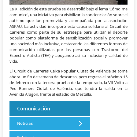
La XI edición de esta prueba se desarrolló bajo el lema ‘Cómo me
comunico’, una iniciativa para visibilizar la concienciación sobre el
autismo que fue promovida y acompañada por la asociación
ASPAU. La actividad incorporó esta causa solidaria al Circuit de
Carreres como parte de su estrategia para utilizar el deporte
popular como plataforma de sensibilización social y promover
una sociedad más inclusiva, destacando las diferentes formas de
comunicación utilizadas por las personas con Trastorno del
Espectro Autista (TEA) y apoyando así su inclusión y calidad de
vida.
El Circuit de Carreres Caixa Popular Ciutat de València se toma
ahora un fin de semana de descanso, pero regresa el próximo 15
de febrero con la tercera prueba de la temporada, la VII Volta a
Peu Runners Ciutat de València, que tendrá la salida en la
Avenida Aragón, frente al estadio de Mestalla.
Comunicación
Noticias