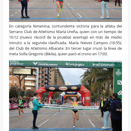
En categoría femenina, contundente victoria para la atleta del
Serrano Club de Atletismo María Ureña, quien con un tiempo de
16:12 (nuevo récord de la prueba) aventajó en más de medio
minuto a la segunda clasificada, María Nieves Campos (16:55),
del Club de Atletismo Albacete. En tercer lugar cruzó la línea de
meta Sofía Gregorio (Bikila), quien paró el crono en 17:03.