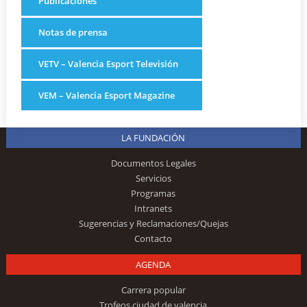
Publicaciones
Notas de prensa
VETV – Valencia Esport Televisión
VEM – Valencia Esport Magazine
LA FUNDACIÓN
Documentos Legales
Servicios
Programas
Intranets
Sugerencias y Reclamaciones/Quejas
Contacto
AGENDA
Carrera popular
Trofeos ciudad de valencia