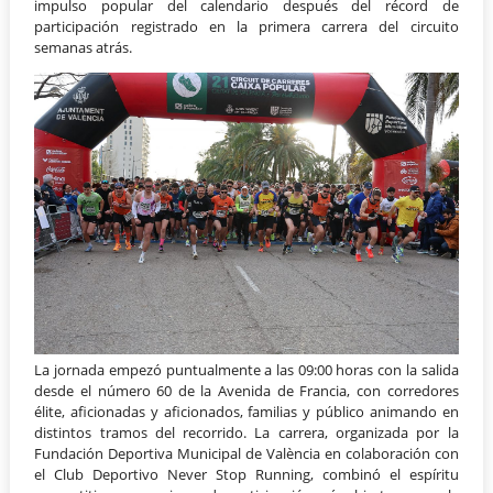
impulso popular del calendario después del récord de
participación registrado en la primera carrera del circuito
semanas atrás.
La jornada empezó puntualmente a las 09:00 horas con la salida
desde el número 60 de la Avenida de Francia, con corredores
élite, aficionadas y aficionados, familias y público animando en
distintos tramos del recorrido. La carrera, organizada por la
Fundación Deportiva Municipal de València en colaboración con
el Club Deportivo Never Stop Running, combinó el espíritu