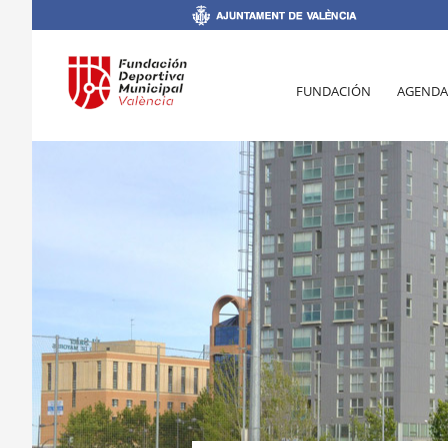
FUNDACIÓN
AGENDA