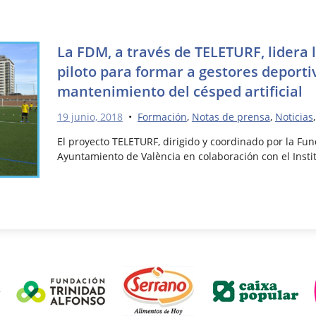
La FDM, a través de TELETURF, lidera 
piloto para formar a gestores deporti
mantenimiento del césped artificial
19 junio, 2018
•
Formación
,
Notas de prensa
,
Noticias
El proyecto TELETURF, dirigido y coordinado por la Fu
Ayuntamiento de València en colaboración con el Insti