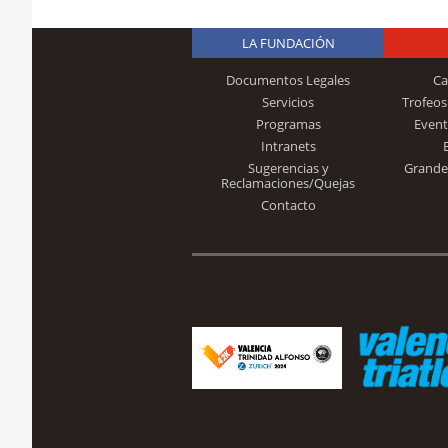
LA FUNDACIÓN
Documentos Legales
Ca
Servicios
Trofeos
Programas
Event
Intranets
Sugerencias y
Grande
Reclamaciones/Quejas
Contacto