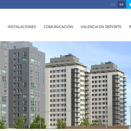
val
es
INSTALACIONES
COMUNICACIÓN
VALENCIA EN DEPORTE