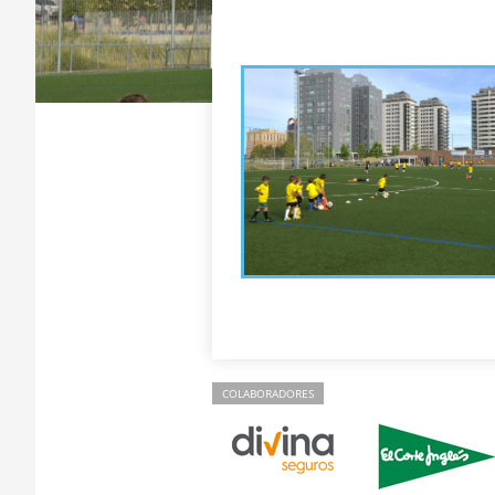
COLABORADORES