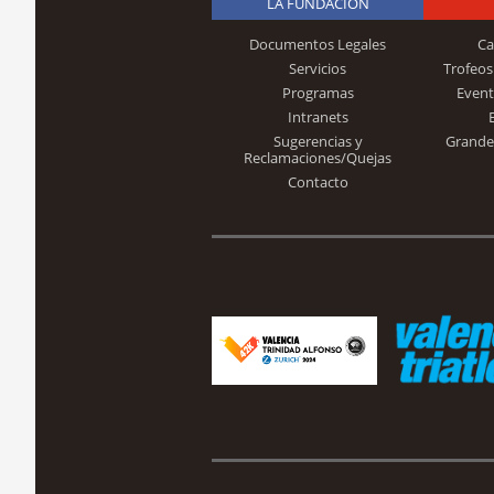
LA FUNDACIÓN
Documentos Legales
Ca
Servicios
Trofeos
Programas
Event
Intranets
Sugerencias y
Grande
Reclamaciones/Quejas
Contacto