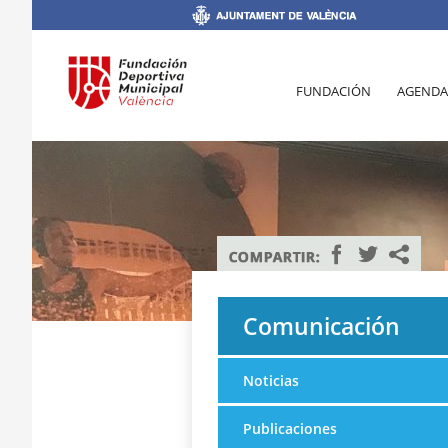
FUNDACIÓN
AGENDA
Comunicación
Noticias
Publicaciones