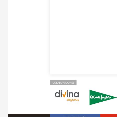
COLABORADORES