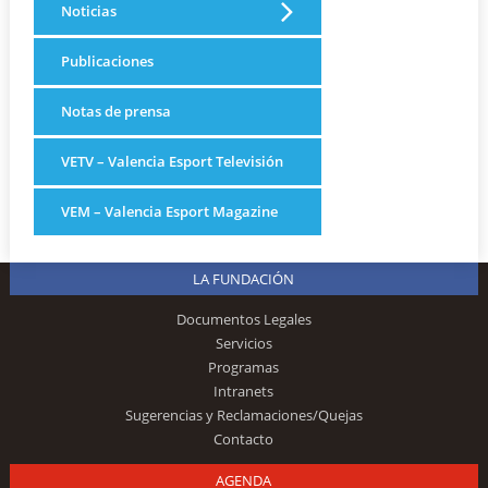
Noticias
Publicaciones
Notas de prensa
VETV – Valencia Esport Televisión
VEM – Valencia Esport Magazine
LA FUNDACIÓN
Documentos Legales
Servicios
Programas
Intranets
Sugerencias y Reclamaciones/Quejas
Contacto
AGENDA