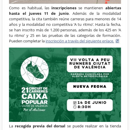
Como es habitual, las
inscripciones
se mantienen
abiertas
hasta el jueves 11 de junio
. Además de la modalidad
competitiva, la cita también reúne carreras para menores de 14
años y la modalidad no competitiva ‘A tu ritmo’. Hasta la fecha,
se han inscrito más de 1.200 personas, además de los 425 en ‘A
tu ritmo’ y 25 en las pruebas de las categorías de formación.
Pueden completar la
inscripción a través del siguiente enlace.
La
recogida previa del dorsal
se puede realizar en la tienda