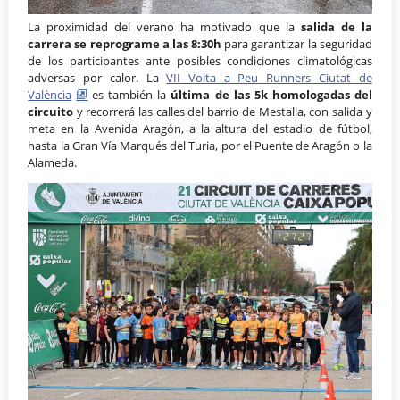
La proximidad del verano ha motivado que la
salida de la
carrera se reprograme a las 8:30h
para garantizar la seguridad
de los participantes ante posibles condiciones climatológicas
adversas por calor. La
VII Volta a Peu Runners Ciutat de
València
es también la
última de las 5k homologadas del
circuito
y recorrerá las calles del barrio de Mestalla, con salida y
meta en la Avenida Aragón, a la altura del estadio de fútbol,
hasta la Gran Vía Marqués del Turia, por el Puente de Aragón o la
Alameda.