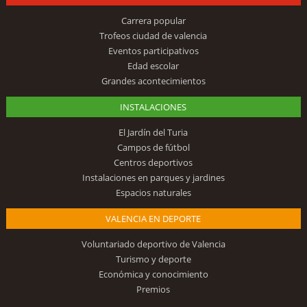
Carrera popular
Trofeos ciudad de valencia
Eventos participativos
Edad escolar
Grandes acontecimientos
INSTALACIONES
El Jardín del Turia
Campos de fútbol
Centros deportivos
Instalaciones en parques y jardines
Espacios naturales
VALENCIA EN DEPORTE
Voluntariado deportivo de Valencia
Turismo y deporte
Económica y conocimiento
Premios