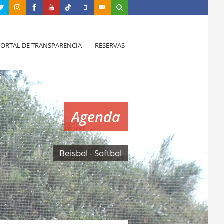
PORTAL DE TRANSPARENCIA
RESERVAS
Agenda
Beisbol - Softbol