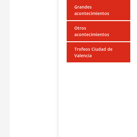
Grandes
acontecimientos
Otros
acontecimientos
Trofeos Ciudad de
Valencia