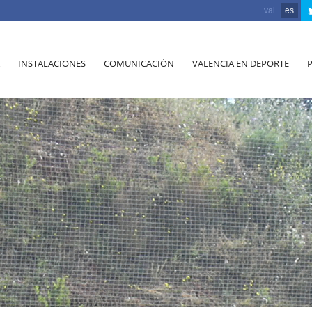
val
es
INSTALACIONES
COMUNICACIÓN
VALENCIA EN DEPORTE