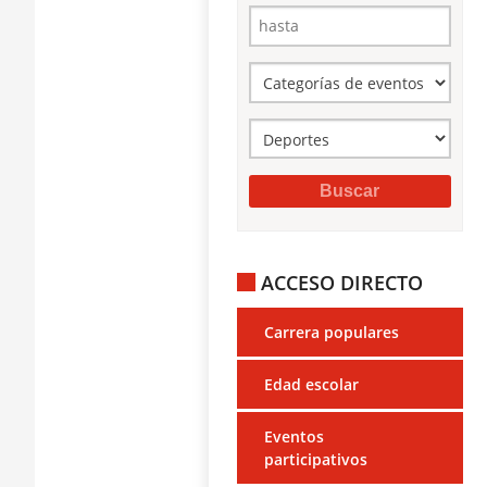
ACCESO DIRECTO
Carrera populares
Edad escolar
Eventos
participativos