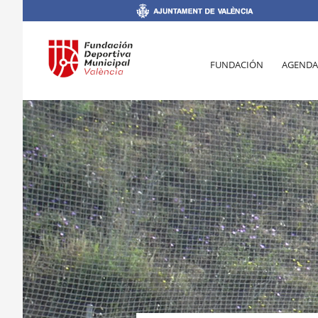
FUNDACIÓN
AGENDA