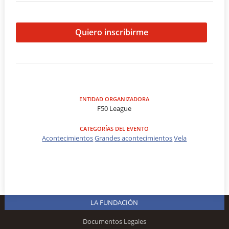
Quiero inscribirme
ENTIDAD ORGANIZADORA
F50 League
CATEGORÍAS DEL EVENTO
Acontecimientos
Grandes acontecimientos
Vela
LA FUNDACIÓN
Documentos Legales