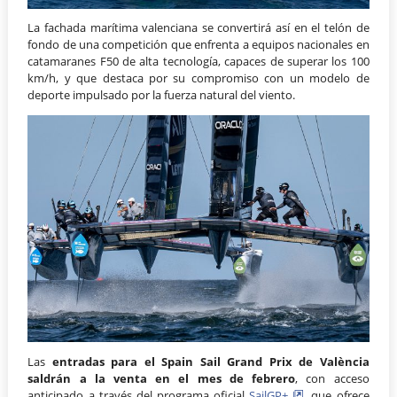
La fachada marítima valenciana se convertirá así en el telón de
fondo de una competición que enfrenta a equipos nacionales en
catamaranes F50 de alta tecnología, capaces de superar los 100
km/h, y que destaca por su compromiso con un modelo de
deporte impulsado por la fuerza natural del viento.
Las
entradas para el Spain Sail Grand Prix de València
saldrán a la venta en el mes de febrero
, con acceso
anticipado a través del programa oficial
SailGP+
, que ofrece