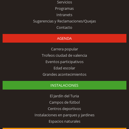
Servicios
Programas
Intranets
Sugerencias y Reclamaciones/Quejas
Contacto
AGENDA
Carrera popular
Trofeos ciudad de valencia
Eventos participativos
Edad escolar
Grandes acontecimientos
INSTALACIONES
El Jardín del Turia
Campos de fútbol
Centros deportivos
Instalaciones en parques y jardines
Espacios naturales