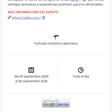
ventajas exclusivas y experiencias premium para los aficionados.
MÁS INFORMACIÓN DEL EVENTO
https://sailgp.com./
Fachada marítima valenciana
del 05 septiembre 2026
Todo el día
al 06 septiembre 2026