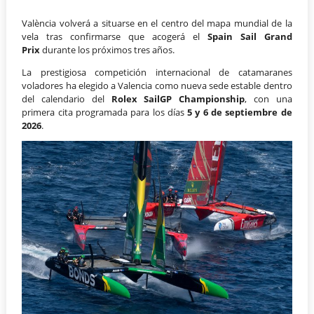
València volverá a situarse en el centro del mapa mundial de la
vela tras confirmarse que acogerá el
Spain Sail Grand
Prix
durante los próximos tres años.
La prestigiosa competición internacional de catamaranes
voladores ha elegido a Valencia como nueva sede estable dentro
del calendario del
Rolex SailGP Championship
, con una
primera cita programada para los días
5 y 6 de septiembre de
2026
.