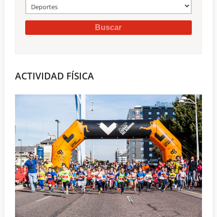
ACTIVIDAD FÍSICA