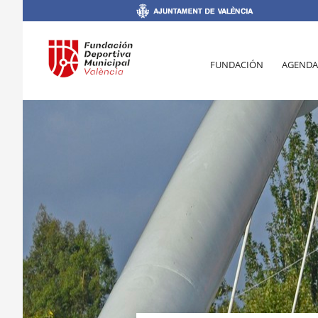
FUNDACIÓN
AGENDA