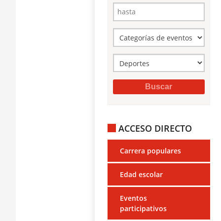
ACCESO DIRECTO
Carrera populares
Edad escolar
Eventos
participativos