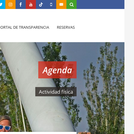
PORTAL DE TRANSPARENCIA
RESERVAS
Agenda
Actividad física