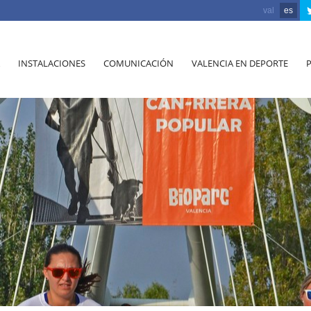
val
es
INSTALACIONES
COMUNICACIÓN
VALENCIA EN DEPORTE