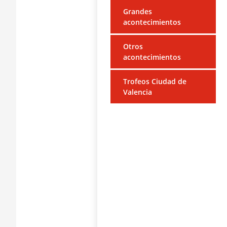
Grandes
acontecimientos
Otros
acontecimientos
Trofeos Ciudad de
Valencia