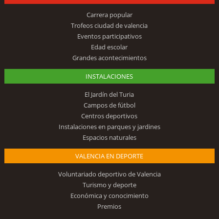
Carrera popular
Trofeos ciudad de valencia
Eventos participativos
Edad escolar
Grandes acontecimientos
INSTALACIONES
El Jardín del Turia
Campos de fútbol
Centros deportivos
Instalaciones en parques y jardines
Espacios naturales
VALENCIA EN DEPORTE
Voluntariado deportivo de Valencia
Turismo y deporte
Económica y conocimiento
Premios