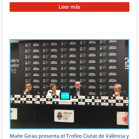
Leer más
Maite Girau presenta el Trofeo Ciutat de València y