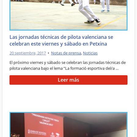
Las jornadas técnicas de pilota valenciana se
celebran este viernes y sábado en Petxina
20 septiembre, 2017
•
Notas de prensa
,
Noticias
El próximo viernes y sábado se celebran las jornadas técnicas de
pilota valenciana bajo el lema “La formació esportiva del/a …
Leer más