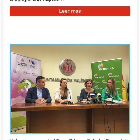
Leer más