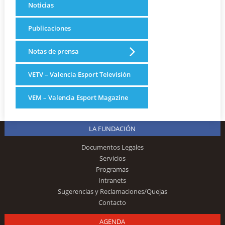
Noticias
Publicaciones
Notas de prensa
VETV – Valencia Esport Televisión
VEM – Valencia Esport Magazine
LA FUNDACIÓN
Documentos Legales
Servicios
Programas
Intranets
Sugerencias y Reclamaciones/Quejas
Contacto
AGENDA