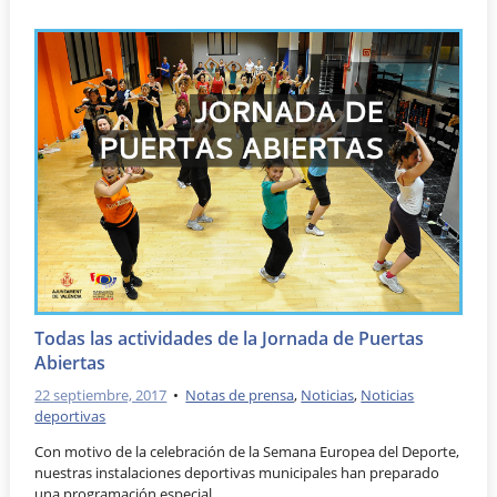
Todas las actividades de la Jornada de Puertas
Abiertas
22 septiembre, 2017
•
Notas de prensa
,
Noticias
,
Noticias
deportivas
Con motivo de la celebración de la Semana Europea del Deporte,
nuestras instalaciones deportivas municipales han preparado
una programación especial …