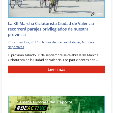
La XII Marcha Cicloturista Ciudad de Valencia
recorrerá parajes privilegiados de nuestra
provincia
26 septiembre, 2017
•
Notas de prensa
,
Noticias
,
Noticias
deportivas
El próximo sábado 30 de septiembre se celebra la XII Marcha
Cicloturista de la Ciudad de Valencia. Los participantes han …
Leer más