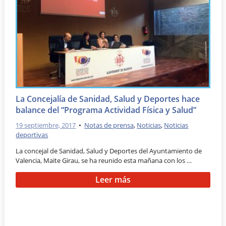
La Concejalía de Sanidad, Salud y Deportes hace
balance del “Programa Actividad Física y Salud”
19 septiembre, 2017
•
Notas de prensa
,
Noticias
,
Noticias
deportivas
La concejal de Sanidad, Salud y Deportes del Ayuntamiento de
Valencia, Maite Girau, se ha reunido esta mañana con los …
Leer más