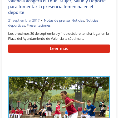
Valencia acogerá el Tour “Mujer, Salud y Deporte”
para fomentar la presencia femenina en el
deporte
21 septiembre, 2017
•
Notas de prensa
,
Noticias
,
Noticias
deportivas
,
Presentaciones
Los próximos 30 de septiembre y 1 de octubre tendrá lugar en la
Plaza del Ayuntamiento de Valencia la séptima …
Leer más