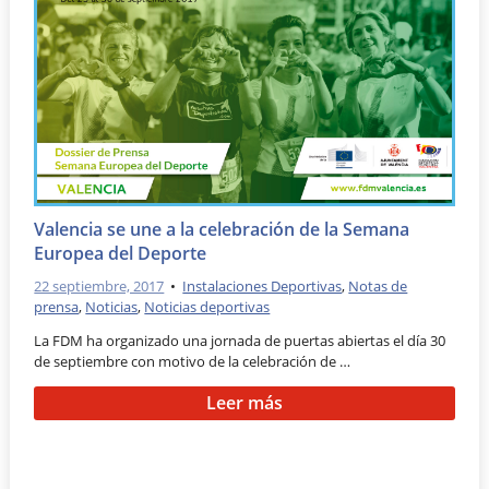
Valencia se une a la celebración de la Semana
Europea del Deporte
22 septiembre, 2017
•
Instalaciones Deportivas
,
Notas de
prensa
,
Noticias
,
Noticias deportivas
La FDM ha organizado una jornada de puertas abiertas el día 30
de septiembre con motivo de la celebración de …
Leer más