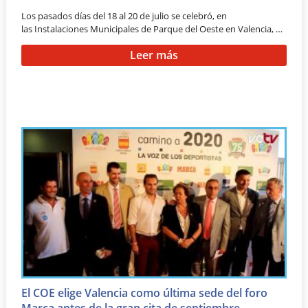
Los pasados días del 18 al 20 de julio se celebró, en
las Instalaciones Municipales de Parque del Oeste en Valencia, …
Leer más
El COE elige Valencia como última sede del foro
Marca antes de la gran cita de septiembre