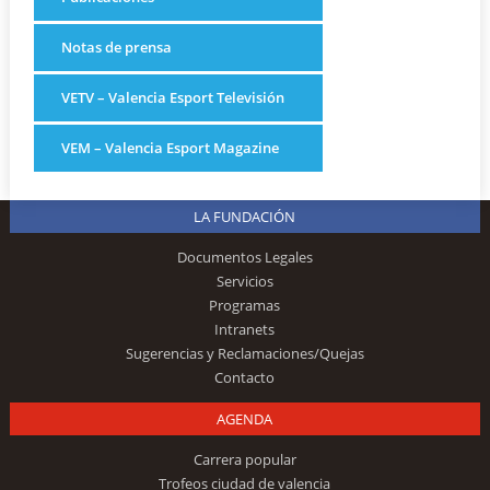
Notas de prensa
VETV – Valencia Esport Televisión
VEM – Valencia Esport Magazine
LA FUNDACIÓN
Documentos Legales
Servicios
Programas
Intranets
Sugerencias y Reclamaciones/Quejas
Contacto
AGENDA
Carrera popular
Trofeos ciudad de valencia