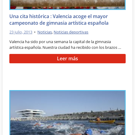
Una cita histórica : Valencia acoge el mayor
campeonato de gimnasia artística española
23 julio, 2013
•
Noticias
,
Noticias deportivas
Valencia ha sido por una semana la capital de la gimnasia
artística española. Nuestra ciudad ha recibido con los brazos …
Leer más