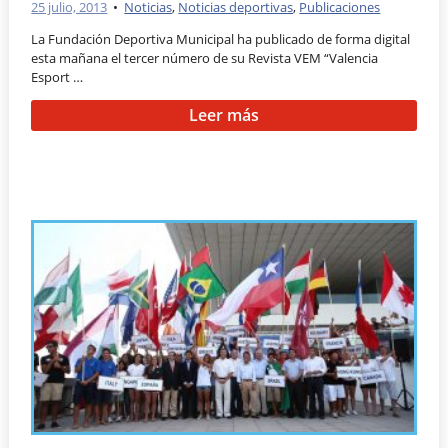
25 julio, 2013
•
Noticias
,
Noticias deportivas
,
Publicaciones
La Fundación Deportiva Municipal ha publicado de forma digital
esta mañana el tercer número de su Revista VEM “Valencia
Esport …
Leer más