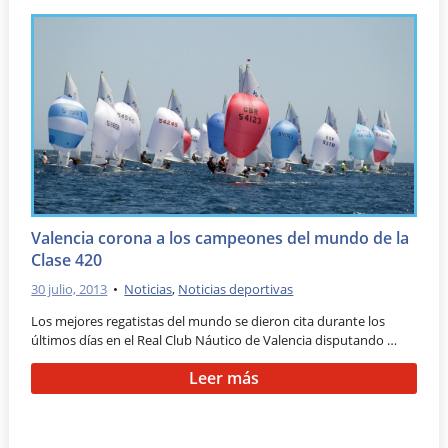
Valencia corona a los campeones del mundo de la
Clase 420
30 julio, 2013
•
Noticias
,
Noticias deportivas
Los mejores regatistas del mundo se dieron cita durante los
últimos días en el Real Club Náutico de Valencia disputando …
Leer más