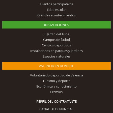
Eventos participativos
Edad escolar
Grandes acontecimientos
INSTALACIONES
El Jardín del Turia
Campos de fútbol
Centros deportivos
Instalaciones en parques y jardines
Espacios naturales
VALENCIA EN DEPORTE
Voluntariado deportivo de Valencia
Turismo y deporte
Económica y conocimiento
Premios
PERFIL DEL CONTRATANTE
CANAL DE DENUNCIAS