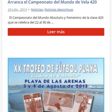
Arranca el Campeonato del Mundo de Vela 420
24 julio, 2013
•
Noticias
,
Noticias deportivas
El Campeonato del Mundo Absoluto y Femenino de la clase 420
que se celebra del 22 al 30 de …
Leer más