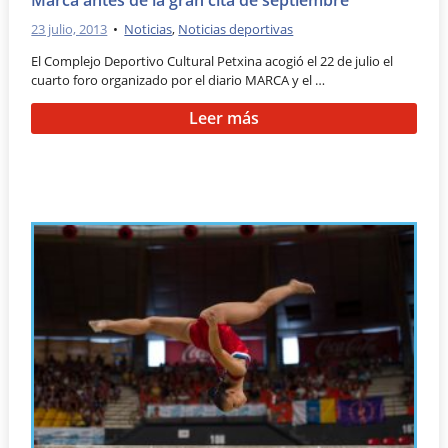
23 julio, 2013
•
Noticias
,
Noticias deportivas
El Complejo Deportivo Cultural Petxina acogió el 22 de julio el
cuarto foro organizado por el diario MARCA y el …
Leer más