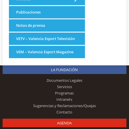
Publicaciones
Notas de prensa
VETV – Valencia Esport Televisión
VEM – Valencia Esport Magazine
LA FUNDACIÓN
Documentos Legales
Servicios
Programas
Intranets
Sugerencias y Reclamaciones/Quejas
Contacto
AGENDA