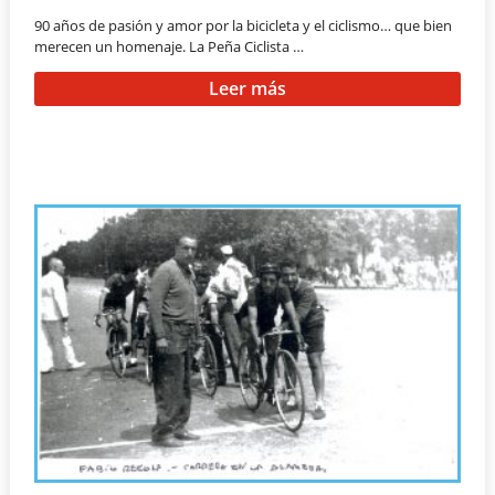
90 años de pasión y amor por la bicicleta y el ciclismo… que bien
merecen un homenaje. La Peña Ciclista …
Leer más