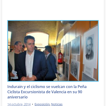
Indurain y el ciclismo se vuelcan con la Peña
Ciclista Excursionista de Valencia en su 90
aniversario
14 octubre, 2014
•
Exposición
,
Noticias