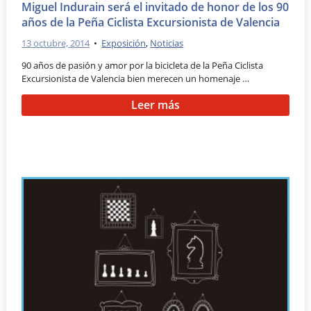
Miguel Indurain será el invitado de honor de los 90
años de la Peña Ciclista Excursionista de Valencia
13 octubre, 2014
•
Exposición
,
Noticias
90 años de pasión y amor por la bicicleta de la Peña Ciclista
Excursionista de Valencia bien merecen un homenaje …
Leer más